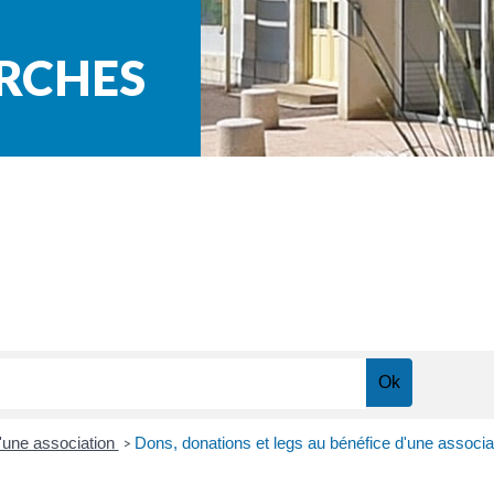
ARCHES
'une association
Dons, donations et legs au bénéfice d'une associa
>