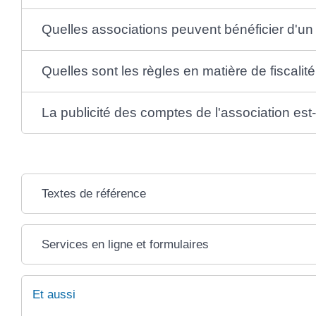
Quelles associations peuvent bénéficier d'u
Quelles sont les règles en matière de fiscalité
La publicité des comptes de l'association est-e
Textes de référence
Services en ligne et formulaires
Et aussi