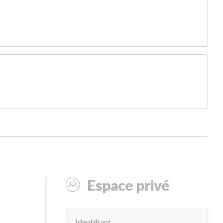
Espace privé