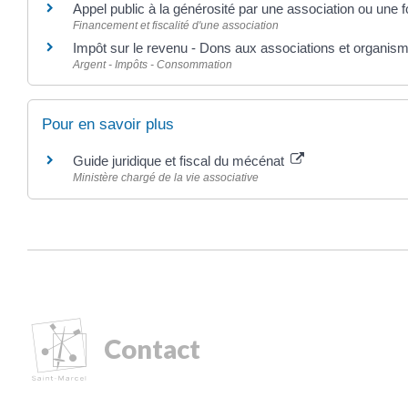
Appel public à la générosité par une association ou une 
Financement et fiscalité d'une association
Impôt sur le revenu - Dons aux associations et organisme
Argent - Impôts - Consommation
Pour en savoir plus
Guide juridique et fiscal du mécénat
Ministère chargé de la vie associative
Contact