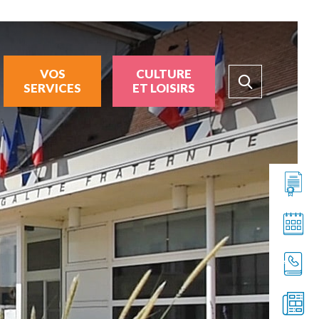
VOS
CULTURE
SERVICES
ET LOISIRS