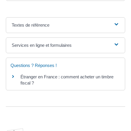
Textes de référence
Services en ligne et formulaires
Questions ? Réponses !
Étranger en France : comment acheter un timbre
fiscal ?