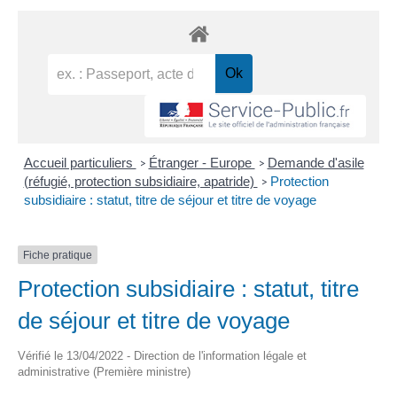
Accueil particuliers
Étranger - Europe
Demande d'asile
>
>
(réfugié, protection subsidiaire, apatride)
Protection
>
subsidiaire : statut, titre de séjour et titre de voyage
Fiche pratique
Protection subsidiaire : statut, titre
de séjour et titre de voyage
Vérifié le 13/04/2022 - Direction de l'information légale et
administrative (Première ministre)