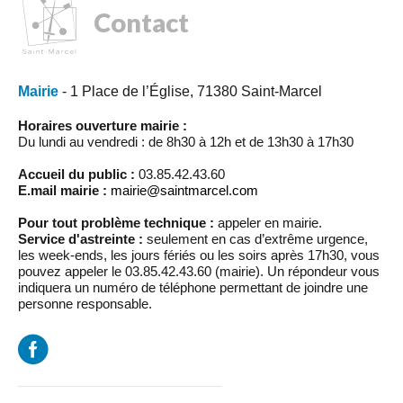
Contact
Mairie
- 1 Place de l’Église, 71380 Saint-Marcel
Horaires ouverture mairie :
Du lundi au vendredi : de 8h30 à 12h et de 13h30 à 17h30
Accueil du public :
03.85.42.43.60
E.mail mairie :
mairie@saintmarcel.com
Pour tout problème technique :
appeler en mairie.
Service d'astreinte :
seulement en cas d’extrême urgence,
les week-ends, les jours fériés ou les soirs après 17h30, vous
pouvez appeler le 03.85.42.43.60 (mairie). Un répondeur vous
indiquera un numéro de téléphone permettant de joindre une
personne responsable.