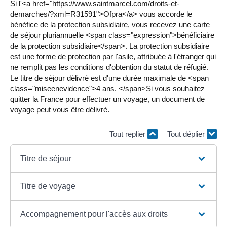
Si l'<a href="https://www.saintmarcel.com/droits-et-
demarches/?xml=R31591">Ofpra</a> vous accorde le
bénéfice de la protection subsidiaire, vous recevez une carte
de séjour pluriannuelle <span class="expression">bénéficiaire
de la protection subsidiaire</span>. La protection subsidiaire
est une forme de protection par l'asile, attribuée à l'étranger qui
ne remplit pas les conditions d'obtention du statut de réfugié.
Le titre de séjour délivré est d'une durée maximale de <span
class="miseenevidence">4 ans. </span>Si vous souhaitez
quitter la France pour effectuer un voyage, un document de
voyage peut vous être délivré.
Tout replier
Tout déplier
Titre de séjour
Titre de voyage
Accompagnement pour l'accès aux droits