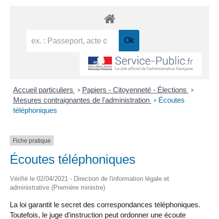
Accueil particuliers
Papiers - Citoyenneté - Élections
>
>
Mesures contraignantes de l'administration
Écoutes
>
téléphoniques
Fiche pratique
Écoutes téléphoniques
Vérifié le 02/04/2021 - Direction de l'information légale et
administrative (Première ministre)
La loi garantit le secret des correspondances téléphoniques.
Toutefois, le juge d'instruction peut ordonner une écoute