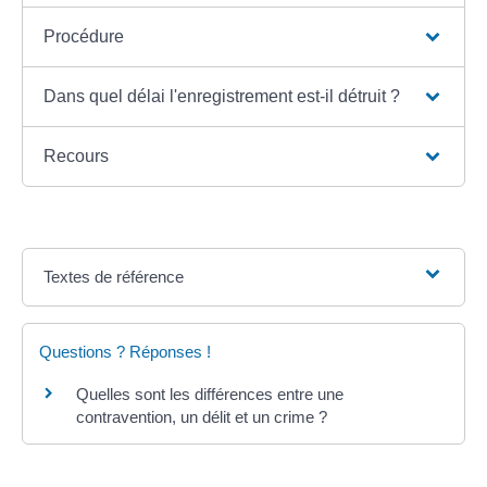
Procédure
Dans quel délai l'enregistrement est-il détruit ?
Recours
Textes de référence
Questions ? Réponses !
Quelles sont les différences entre une
contravention, un délit et un crime ?