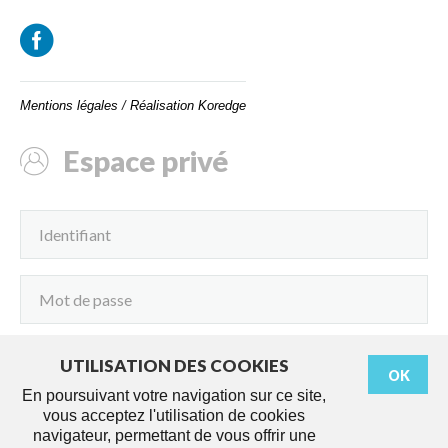
Mentions légales
/
Réalisation Koredge
Espace privé
UTILISATION DES COOKIES
OK
Connexion
En poursuivant votre navigation sur ce site,
vous acceptez l'utilisation de cookies
navigateur, permettant de vous offrir une