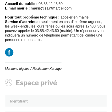
Accueil du public :
03.85.42.43.60
E.mail mairie :
mairie@saintmarcel.com
Pour tout problème technique :
appeler en mairie.
Service d'astreinte :
seulement en cas d’extrême urgence,
les week-ends, les jours fériés ou les soirs après 17h30, vous
pouvez appeler le 03.85.42.43.60 (mairie). Un répondeur vous
indiquera un numéro de téléphone permettant de joindre une
personne responsable.
Mentions légales
/
Réalisation Koredge
Espace privé