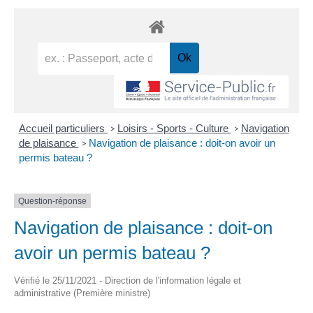
Accueil particuliers
Loisirs - Sports - Culture
Navigation
>
>
de plaisance
Navigation de plaisance : doit-on avoir un
>
permis bateau ?
Question-réponse
Navigation de plaisance : doit-on
avoir un permis bateau ?
Vérifié le 25/11/2021 - Direction de l'information légale et
administrative (Première ministre)