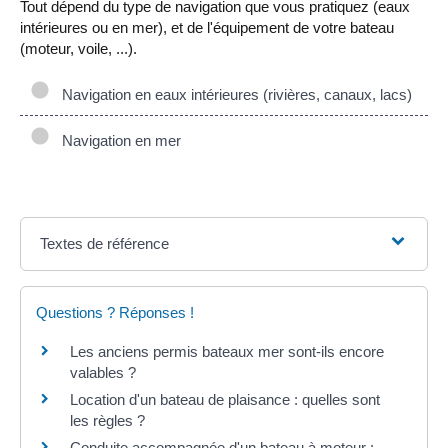
Tout dépend du type de navigation que vous pratiquez (eaux
intérieures ou en mer), et de l'équipement de votre bateau
(moteur, voile, ...).
Navigation en eaux intérieures (rivières, canaux, lacs)
Navigation en mer
Textes de référence
Questions ? Réponses !
Les anciens permis bateaux mer sont-ils encore
valables ?
Location d'un bateau de plaisance : quelles sont
les règles ?
Conduite accompagnée d'un bateau à moteur :