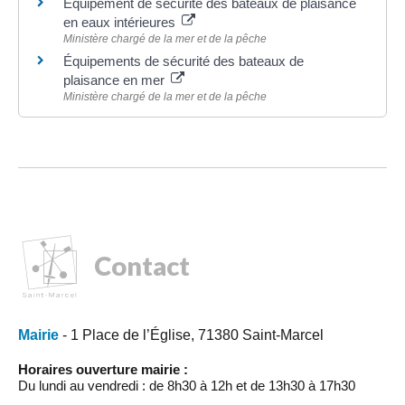
Équipement de sécurité des bateaux de plaisance
en eaux intérieures
Ministère chargé de la mer et de la pêche
Équipements de sécurité des bateaux de
plaisance en mer
Ministère chargé de la mer et de la pêche
Contact
Mairie
- 1 Place de l’Église, 71380 Saint-Marcel
Horaires ouverture mairie :
Du lundi au vendredi : de 8h30 à 12h et de 13h30 à 17h30