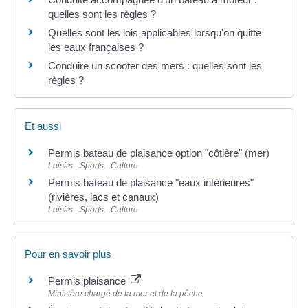
quelles sont les règles ?
Quelles sont les lois applicables lorsqu'on quitte
les eaux françaises ?
Conduire un scooter des mers : quelles sont les
règles ?
Et aussi
Permis bateau de plaisance option "côtière" (mer)
Loisirs - Sports - Culture
Permis bateau de plaisance "eaux intérieures"
(rivières, lacs et canaux)
Loisirs - Sports - Culture
Pour en savoir plus
Permis plaisance
Ministère chargé de la mer et de la pêche