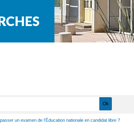
ARCHES
passer un examen de l'Éducation nationale en candidat libre ?