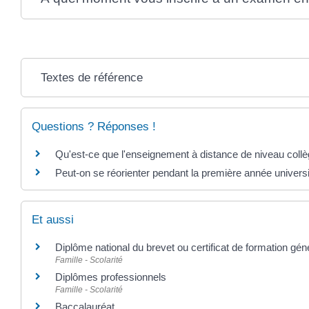
Textes de référence
Questions ? Réponses !
Qu'est-ce que l'enseignement à distance de niveau collè
Peut-on se réorienter pendant la première année universi
Et aussi
Diplôme national du brevet ou certificat de formation gén
Famille - Scolarité
Diplômes professionnels
Famille - Scolarité
Baccalauréat