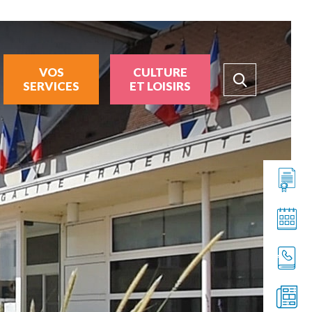
VOS
CULTURE
SERVICES
ET LOISIRS