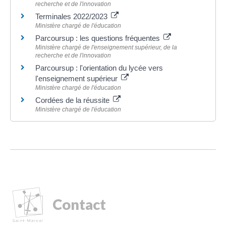
recherche et de l'innovation
Terminales 2022/2023
Ministère chargé de l'éducation
Parcoursup : les questions fréquentes
Ministère chargé de l'enseignement supérieur, de la
recherche et de l'innovation
Parcoursup : l'orientation du lycée vers
l'enseignement supérieur
Ministère chargé de l'éducation
Cordées de la réussite
Ministère chargé de l'éducation
Contact