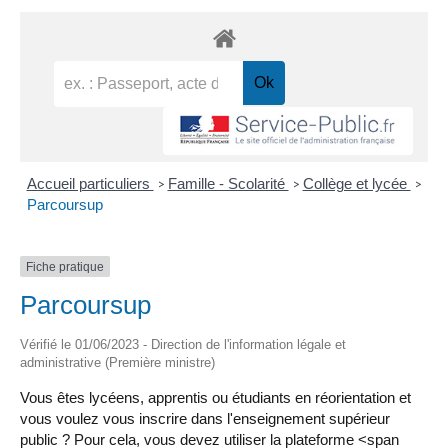
Accueil particuliers
Famille - Scolarité
Collège et lycée
>
>
>
Parcoursup
Fiche pratique
Parcoursup
Vérifié le 01/06/2023 - Direction de l'information légale et
administrative (Première ministre)
Vous êtes lycéens, apprentis ou étudiants en réorientation et
vous voulez vous inscrire dans l'enseignement supérieur
public ? Pour cela, vous devez utiliser la plateforme <span