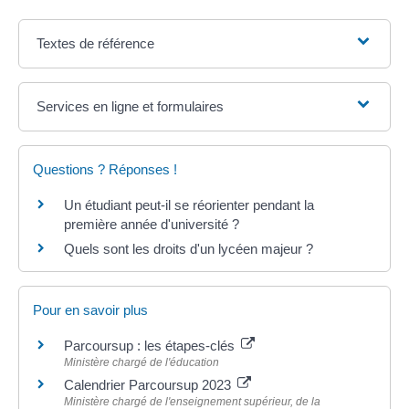
Textes de référence
Services en ligne et formulaires
Questions ? Réponses !
Un étudiant peut-il se réorienter pendant la
première année d'université ?
Quels sont les droits d'un lycéen majeur ?
Pour en savoir plus
Parcoursup : les étapes-clés
Ministère chargé de l'éducation
Calendrier Parcoursup 2023
Ministère chargé de l'enseignement supérieur, de la