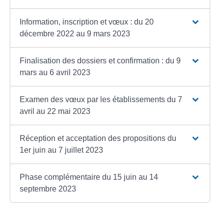
Information, inscription et vœux : du 20
décembre 2022 au 9 mars 2023
Finalisation des dossiers et confirmation : du 9
mars au 6 avril 2023
Examen des vœux par les établissements du 7
avril au 22 mai 2023
Réception et acceptation des propositions du
1er juin au 7 juillet 2023
Phase complémentaire du 15 juin au 14
septembre 2023