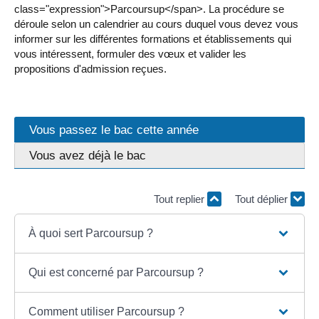
class="expression">Parcoursup</span>. La procédure se
déroule selon un calendrier au cours duquel vous devez vous
informer sur les différentes formations et établissements qui
vous intéressent, formuler des vœux et valider les
propositions d'admission reçues.
Vous passez le bac cette année
Vous avez déjà le bac
Tout replier
Tout déplier
À quoi sert Parcoursup ?
Qui est concerné par Parcoursup ?
Comment utiliser Parcoursup ?