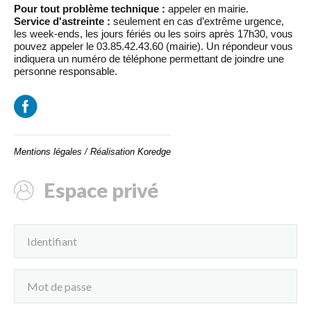
Pour tout problème technique :
appeler en mairie.
Service d'astreinte :
seulement en cas d’extrême urgence,
les week-ends, les jours fériés ou les soirs après 17h30, vous
pouvez appeler le 03.85.42.43.60 (mairie). Un répondeur vous
indiquera un numéro de téléphone permettant de joindre une
personne responsable.
Mentions légales
/
Réalisation Koredge
Espace privé