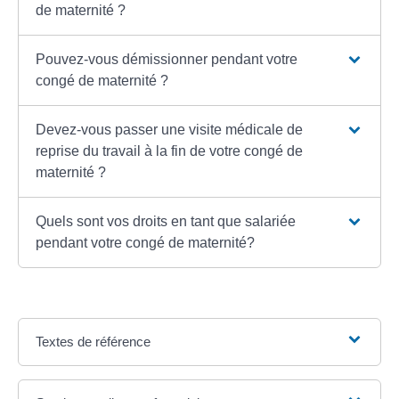
de maternité ?
Pouvez-vous démissionner pendant votre
congé de maternité ?
Devez-vous passer une visite médicale de
reprise du travail à la fin de votre congé de
maternité ?
Quels sont vos droits en tant que salariée
pendant votre congé de maternité?
Textes de référence