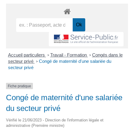
Accueil particuliers
Travail - Formation
Congés dans le
>
>
secteur privé
Congé de maternité d'une salariée du
>
secteur privé
Fiche pratique
Congé de maternité d'une salariée
du secteur privé
Vérifié le 21/06/2023 - Direction de l'information légale et
administrative (Première ministre)