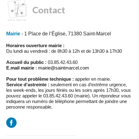
Contact
Mairie
- 1 Place de l’Église, 71380 Saint-Marcel
Horaires ouverture mairie :
Du lundi au vendredi : de 8h30 à 12h et de 13h30 à 17h30
Accueil du public :
03.85.42.43.60
E.mail mairie :
mairie@saintmarcel.com
Pour tout problème technique :
appeler en mairie.
Service d'astreinte :
seulement en cas d’extrême urgence,
les week-ends, les jours fériés ou les soirs après 17h30, vous
pouvez appeler le 03.85.42.43.60 (mairie). Un répondeur vous
indiquera un numéro de téléphone permettant de joindre une
personne responsable.