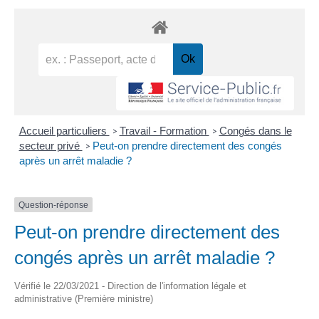
Accueil particuliers
Travail - Formation
Congés dans le
>
>
secteur privé
Peut-on prendre directement des congés
>
après un arrêt maladie ?
Question-réponse
Peut-on prendre directement des
congés après un arrêt maladie ?
Vérifié le 22/03/2021 - Direction de l'information légale et
administrative (Première ministre)