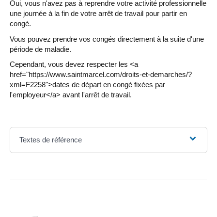
Oui, vous n'avez pas à reprendre votre activité professionnelle
une journée à la fin de votre arrêt de travail pour partir en
congé.
Vous pouvez prendre vos congés directement à la suite d'une
période de maladie.
Cependant, vous devez respecter les <a
href="https://www.saintmarcel.com/droits-et-demarches/?
xml=F2258">dates de départ en congé fixées par
l'employeur</a> avant l'arrêt de travail.
Textes de référence