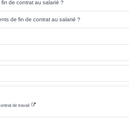
fin de contrat au salarié ?
ts de fin de contrat au salarié ?
ontrat de travail