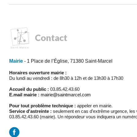
Contact
Mairie
- 1 Place de l’Église, 71380 Saint-Marcel
Horaires ouverture mairie :
Du lundi au vendredi : de 8h30 à 12h et de 13h30 à 17h30
Accueil du public :
03.85.42.43.60
E.mail mairie :
mairie@saintmarcel.com
Pour tout problème technique :
appeler en mairie.
Service d'astreinte :
seulement en cas d’extrême urgence, les w
03.85.42.43.60 (mairie). Un répondeur vous indiquera un numéro