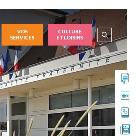
VOS
CULTURE
SERVICES
ET LOISIRS