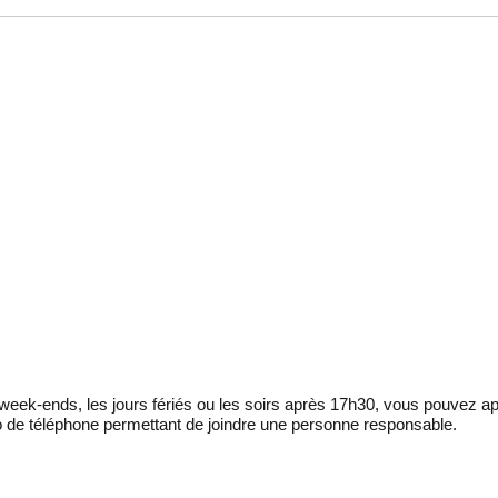
eek-ends, les jours fériés ou les soirs après 17h30, vous pouvez ap
 de téléphone permettant de joindre une personne responsable.