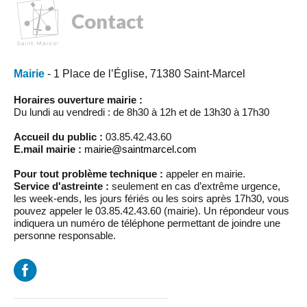
Contact
Mairie
- 1 Place de l’Église, 71380 Saint-Marcel
Horaires ouverture mairie :
Du lundi au vendredi : de 8h30 à 12h et de 13h30 à 17h30
Accueil du public :
03.85.42.43.60
E.mail mairie :
mairie@saintmarcel.com
Pour tout problème technique :
appeler en mairie.
Service d'astreinte :
seulement en cas d’extrême urgence,
les week-ends, les jours fériés ou les soirs après 17h30, vous
pouvez appeler le 03.85.42.43.60 (mairie). Un répondeur vous
indiquera un numéro de téléphone permettant de joindre une
personne responsable.