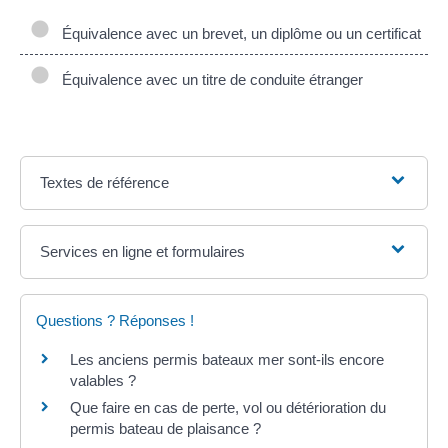
Équivalence avec un brevet, un diplôme ou un certificat
Équivalence avec un titre de conduite étranger
Textes de référence
Services en ligne et formulaires
Questions ? Réponses !
Les anciens permis bateaux mer sont-ils encore
valables ?
Que faire en cas de perte, vol ou détérioration du
permis bateau de plaisance ?