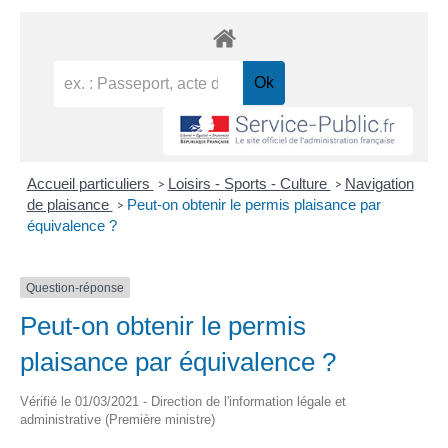
Accueil particuliers
Loisirs - Sports - Culture
Navigation
>
>
de plaisance
Peut-on obtenir le permis plaisance par
>
équivalence ?
Question-réponse
Peut-on obtenir le permis
plaisance par équivalence ?
Vérifié le 01/03/2021 - Direction de l'information légale et
administrative (Première ministre)