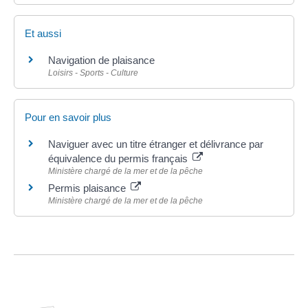
Et aussi
Navigation de plaisance
Loisirs - Sports - Culture
Pour en savoir plus
Naviguer avec un titre étranger et délivrance par
équivalence du permis français
Ministère chargé de la mer et de la pêche
Permis plaisance
Ministère chargé de la mer et de la pêche