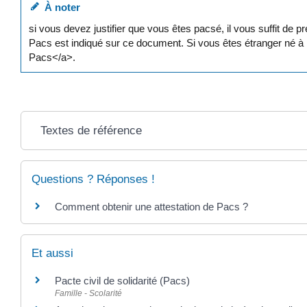
À noter
si vous devez justifier que vous êtes pacsé, il vous suffit d
Pacs est indiqué sur ce document. Si vous êtes étranger né 
Pacs</a>.
Textes de référence
Questions ? Réponses !
Comment obtenir une attestation de Pacs ?
Et aussi
Pacte civil de solidarité (Pacs)
Famille - Scolarité