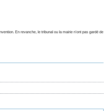
vention. En revanche, le tribunal ou la mairie n'ont pas gardé de