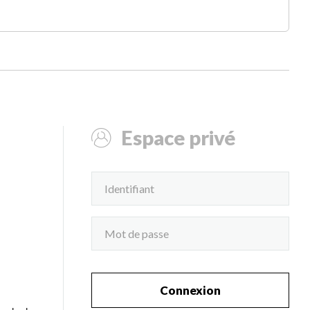
Espace privé
Connexion