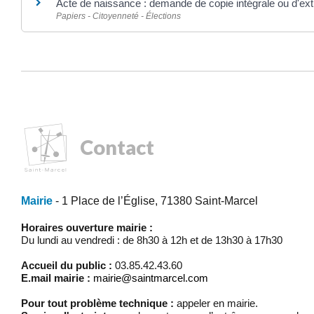
Acte de naissance : demande de copie intégrale ou d'extr
Papiers - Citoyenneté - Élections
Contact
Mairie
- 1 Place de l’Église, 71380 Saint-Marcel
Horaires ouverture mairie :
Du lundi au vendredi : de 8h30 à 12h et de 13h30 à 17h30
Accueil du public :
03.85.42.43.60
E.mail mairie :
mairie@saintmarcel.com
Pour tout problème technique :
appeler en mairie.