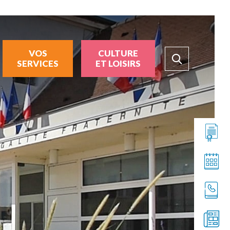
VOS
CULTURE
SERVICES
ET LOISIRS