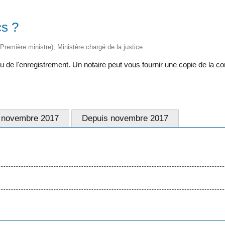
cs ?
 (Première ministre), Ministère chargé de la justice
 de l'enregistrement. Un notaire peut vous fournir une copie de la con
t novembre 2017
Depuis novembre 2017