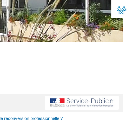
de reconversion professionnelle ?