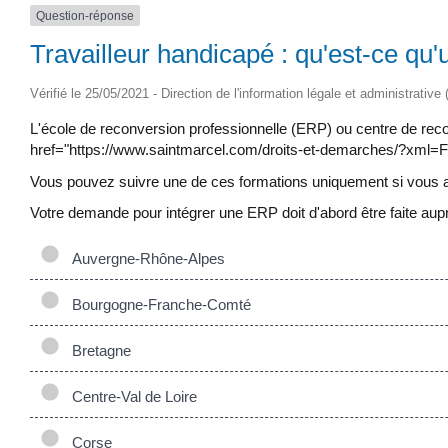
Question-réponse
Travailleur handicapé : qu'est-ce qu
Vérifié le 25/05/2021 - Direction de l'information légale et administrative
L'école de reconversion professionnelle (ERP) ou centre de rec
href="https://www.saintmarcel.com/droits-et-demarches/?xml=F19
Vous pouvez suivre une de ces formations uniquement si vous 
Votre demande pour intégrer une ERP doit d'abord être faite 
Auvergne-Rhône-Alpes
Bourgogne-Franche-Comté
Bretagne
Centre-Val de Loire
Corse