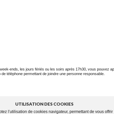
eek-ends, les jours fériés ou les soirs après 17h30, vous pouvez ap
 de téléphone permettant de joindre une personne responsable.
UTILISATION DES COOKIES
tez l'utilisation de cookies navigateur, permettant de vous offri