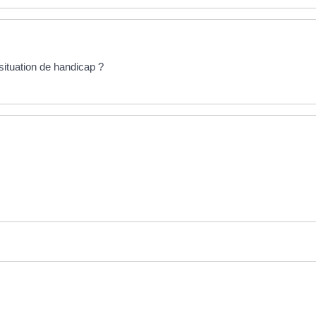
ituation de handicap ?