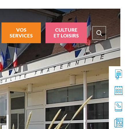
VOS
CULTURE
SERVICES
ET LOISIRS