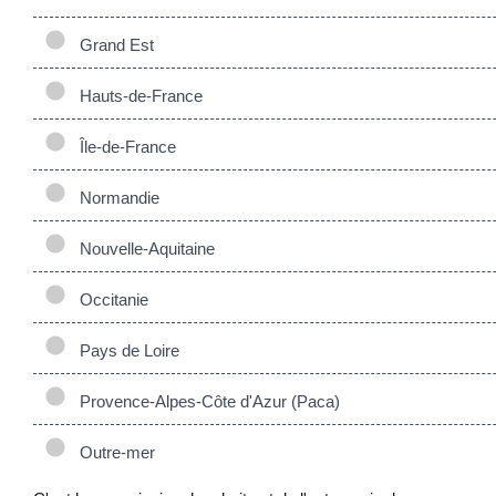
Grand Est
Hauts-de-France
Île-de-France
Normandie
Nouvelle-Aquitaine
Occitanie
Pays de Loire
Provence-Alpes-Côte d'Azur (Paca)
Outre-mer