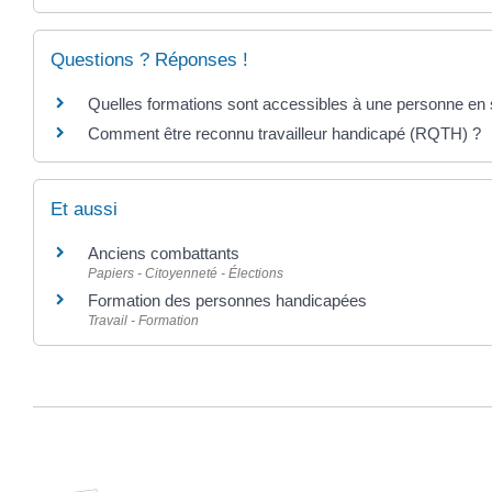
Questions ? Réponses !
Quelles formations sont accessibles à une personne en s
Comment être reconnu travailleur handicapé (RQTH) ?
Et aussi
Anciens combattants
Papiers - Citoyenneté - Élections
Formation des personnes handicapées
Travail - Formation