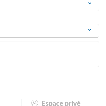
Espace privé