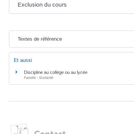
Exclusion du cours
Textes de référence
Et aussi
Discipline au collège ou au lycée
Famille - Scolarité
Contact