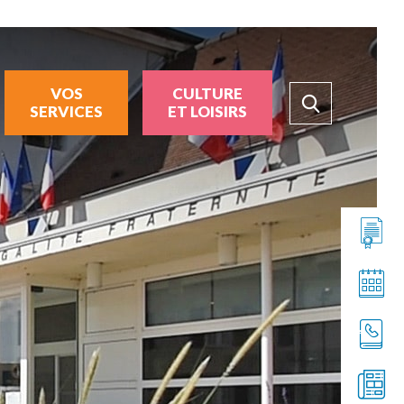
VOS
CULTURE
SERVICES
ET LOISIRS