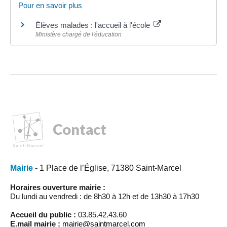
Pour en savoir plus
Élèves malades : l'accueil à l'école
Ministère chargé de l'éducation
Contact
Mairie
- 1 Place de l’Église, 71380 Saint-Marcel
Horaires ouverture mairie :
Du lundi au vendredi : de 8h30 à 12h et de 13h30 à 17h30
Accueil du public :
03.85.42.43.60
E.mail mairie :
mairie@saintmarcel.com