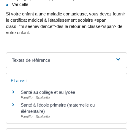
Varicelle
Si votre enfant a une maladie contagieuse, vous devez fournir
le certificat médical à l'établissement scolaire <span
class="miseenevidence">dès le retour en classe</span> de
votre enfant.
Textes de référence
Et aussi
Santé au collège et au lycée
Famille - Scolarité
Santé à l'école primaire (maternelle ou
élémentaire)
Famille - Scolarité