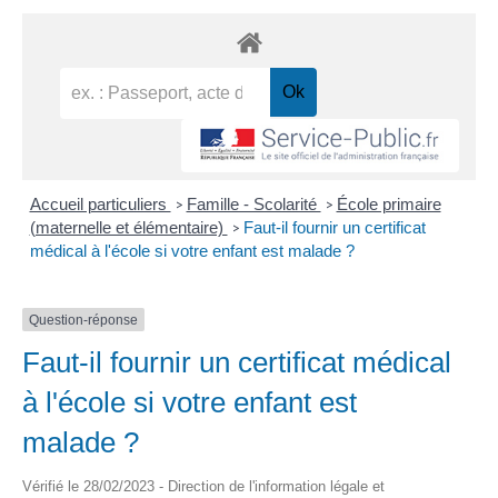
Accueil particuliers
Famille - Scolarité
École primaire
>
>
(maternelle et élémentaire)
Faut-il fournir un certificat
>
médical à l'école si votre enfant est malade ?
Question-réponse
Faut-il fournir un certificat médical
à l'école si votre enfant est
malade ?
Vérifié le 28/02/2023 - Direction de l'information légale et