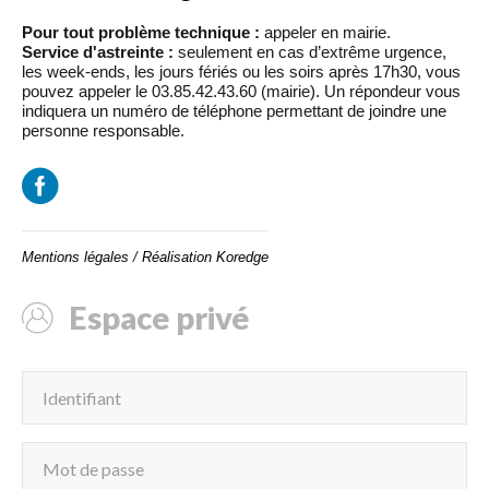
Pour tout problème technique :
appeler en mairie.
Service d'astreinte :
seulement en cas d’extrême urgence,
les week-ends, les jours fériés ou les soirs après 17h30, vous
pouvez appeler le 03.85.42.43.60 (mairie). Un répondeur vous
indiquera un numéro de téléphone permettant de joindre une
personne responsable.
Mentions légales
/
Réalisation Koredge
Espace privé