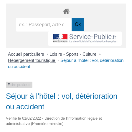
Accueil particuliers
Loisirs - Sports - Culture
>
>
Hébergement touristique
Séjour à l'hôtel : vol, détérioration
>
ou accident
Fiche pratique
Séjour à l'hôtel : vol, détérioration
ou accident
Vérifié le 01/02/2022 - Direction de l'information légale et
administrative (Première ministre)