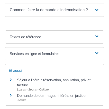
Comment faire la demande d'indemnisation ?
Textes de référence
Services en ligne et formulaires
Et aussi
Séjour à l'hôtel : réservation, annulation, prix et
facture
Loisirs - Sports - Culture
Demande de dommages-intérêts en justice
Justice