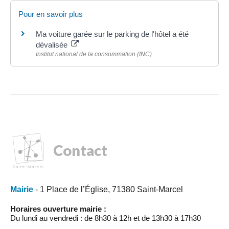
Pour en savoir plus
Ma voiture garée sur le parking de l'hôtel a été
dévalisée
Institut national de la consommation (INC)
Contact
Mairie
- 1 Place de l’Église, 71380 Saint-Marcel
Horaires ouverture mairie :
Du lundi au vendredi : de 8h30 à 12h et de 13h30 à 17h30