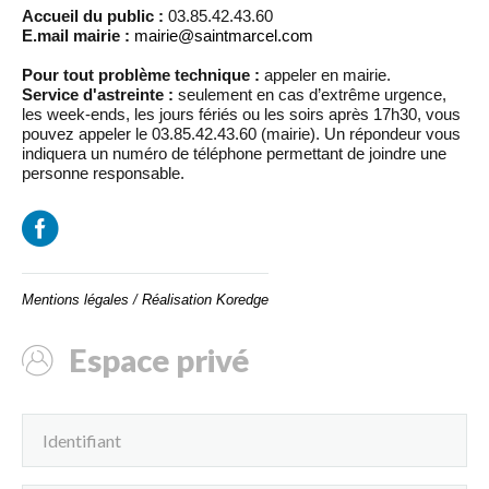
Accueil du public :
03.85.42.43.60
E.mail mairie :
mairie@saintmarcel.com
Pour tout problème technique :
appeler en mairie.
Service d'astreinte :
seulement en cas d’extrême urgence,
les week-ends, les jours fériés ou les soirs après 17h30, vous
pouvez appeler le 03.85.42.43.60 (mairie). Un répondeur vous
indiquera un numéro de téléphone permettant de joindre une
personne responsable.
Mentions légales
/
Réalisation Koredge
Espace privé