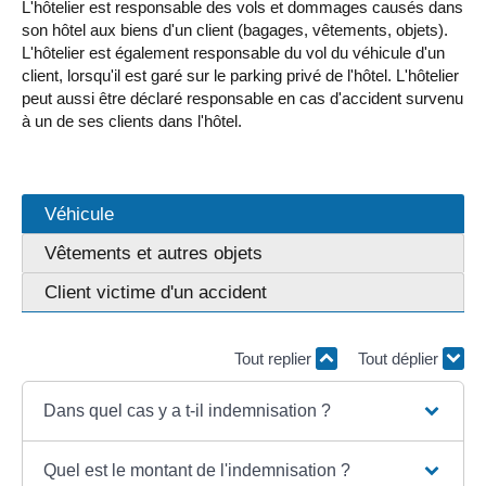
L'hôtelier est responsable des vols et dommages causés dans
son hôtel aux biens d'un client (bagages, vêtements, objets).
L'hôtelier est également responsable du vol du véhicule d'un
client, lorsqu'il est garé sur le parking privé de l'hôtel. L'hôtelier
peut aussi être déclaré responsable en cas d'accident survenu
à un de ses clients dans l'hôtel.
Véhicule
Vêtements et autres objets
Client victime d'un accident
Tout replier
Tout déplier
Dans quel cas y a t-il indemnisation ?
Quel est le montant de l'indemnisation ?