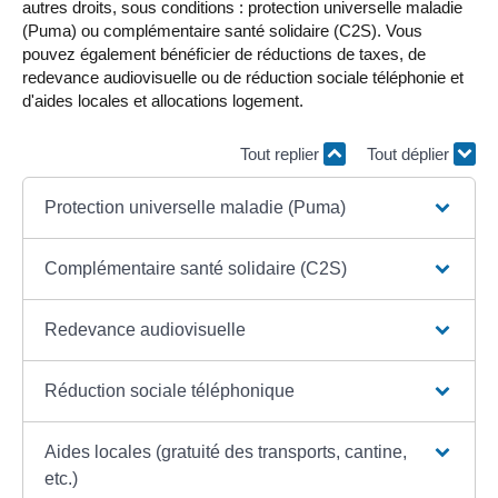
autres droits, sous conditions : protection universelle maladie
(Puma) ou complémentaire santé solidaire (C2S). Vous
pouvez également bénéficier de réductions de taxes, de
redevance audiovisuelle ou de réduction sociale téléphonie et
d'aides locales et allocations logement.
Tout replier
Tout déplier
Protection universelle maladie (Puma)
Complémentaire santé solidaire (C2S)
Redevance audiovisuelle
Réduction sociale téléphonique
Aides locales (gratuité des transports, cantine,
etc.)