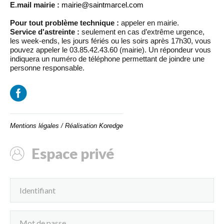
E.mail mairie :
mairie@saintmarcel.com
Pour tout problème technique :
appeler en mairie.
Service d'astreinte :
seulement en cas d’extrême urgence,
les week-ends, les jours fériés ou les soirs après 17h30, vous
pouvez appeler le 03.85.42.43.60 (mairie). Un répondeur vous
indiquera un numéro de téléphone permettant de joindre une
personne responsable.
Mentions légales
/
Réalisation Koredge
Espace privé