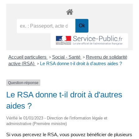
Accueil particuliers
Social - Santé
Revenu de solidarité
>
>
active (RSA)
Le RSA donne t-il droit à d'autres aides ?
>
Question-réponse
Le RSA donne t-il droit à d'autres
aides ?
Vérifié le 01/01/2023 - Direction de l'information légale et
administrative (Première ministre)
Si vous percevez le RSA, vous pouvez bénéficier de plusieurs