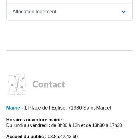
Allocation logement
Contact
Mairie
- 1 Place de l’Église, 71380 Saint-Marcel
Horaires ouverture mairie :
Du lundi au vendredi : de 8h30 à 12h et de 13h30 à 17h30
Accueil du public :
03.85.42.43.60