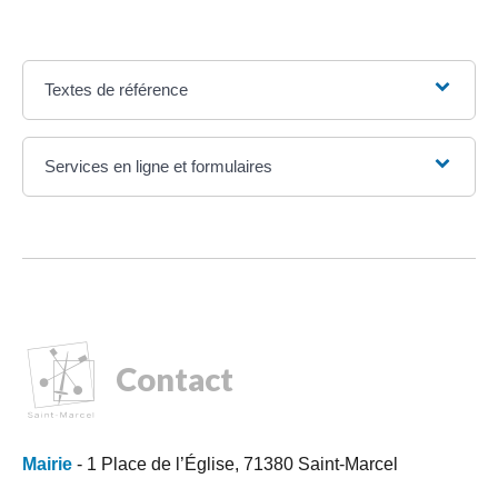
Textes de référence
Services en ligne et formulaires
Contact
Mairie
- 1 Place de l’Église, 71380 Saint-Marcel