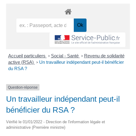
Accueil particuliers
Social - Santé
Revenu de solidarité
>
>
active (RSA)
Un travailleur indépendant peut-il bénéficier
>
du RSA ?
Question-réponse
Un travailleur indépendant peut-il
bénéficier du RSA ?
Vérifié le 01/01/2022 - Direction de l'information légale et
administrative (Première ministre)