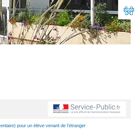
entaire) pour un élève venant de l'étranger