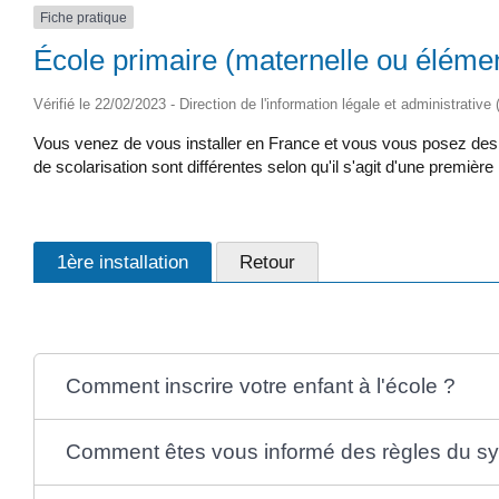
Fiche pratique
École primaire (maternelle ou élémen
Vérifié le 22/02/2023 - Direction de l'information légale et administrative
Vous venez de vous installer en France et vous vous posez des que
de scolarisation sont différentes selon qu'il s'agit d'une premièr
1ère installation
Retour
Comment inscrire votre enfant à l'école ?
Comment êtes vous informé des règles du sys