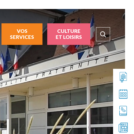
VOS
CULTURE
SERVICES
ET LOISIRS