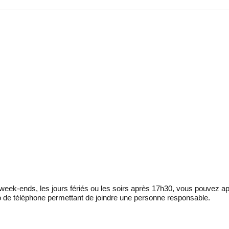
eek-ends, les jours fériés ou les soirs après 17h30, vous pouvez ap
 de téléphone permettant de joindre une personne responsable.