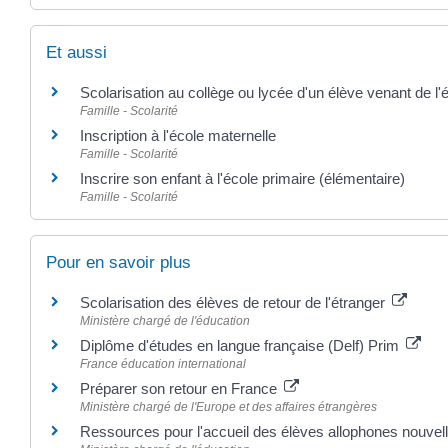
Et aussi
Scolarisation au collège ou lycée d'un élève venant de l'
Famille - Scolarité
Inscription à l'école maternelle
Famille - Scolarité
Inscrire son enfant à l'école primaire (élémentaire)
Famille - Scolarité
Pour en savoir plus
Scolarisation des élèves de retour de l'étranger
Ministère chargé de l'éducation
Diplôme d'études en langue française (Delf) Prim
France éducation international
Préparer son retour en France
Ministère chargé de l'Europe et des affaires étrangères
Ressources pour l'accueil des élèves allophones nouvel