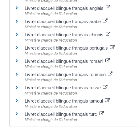
Ministère chargé de l'éducation
Livret d'accueil bilingue français anglais
Ministère chargé de l'éducation
Livret d'accueil bilingue français arabe
Ministère chargé de l'éducation
Livret d'accueil bilingue français chinois
Ministère chargé de l'éducation
Livret d'accueil bilingue français portugais
Ministère chargé de l'éducation
Livret d'accueil bilingue français romani
Ministère chargé de l'éducation
Livret d'accueil bilingue français roumain
Ministère chargé de l'éducation
Livret d'accueil bilingue français russe
Ministère chargé de l'éducation
Livret d'accueil bilingue français tamoul
Ministère chargé de l'éducation
Livret d'accueil bilingue français turc
Ministère chargé de l'éducation