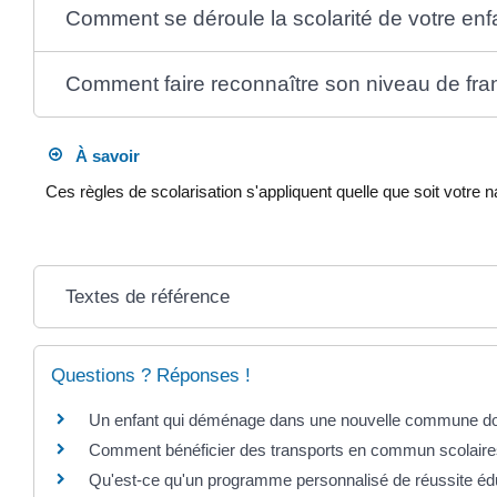
Comment se déroule la scolarité de votre enf
Comment faire reconnaître son niveau de fran
À savoir
Ces règles de scolarisation s'appliquent quelle que soit votre na
Textes de référence
Questions ? Réponses !
Un enfant qui déménage dans une nouvelle commune doit
Comment bénéficier des transports en commun scolaire
Qu'est-ce qu'un programme personnalisé de réussite é