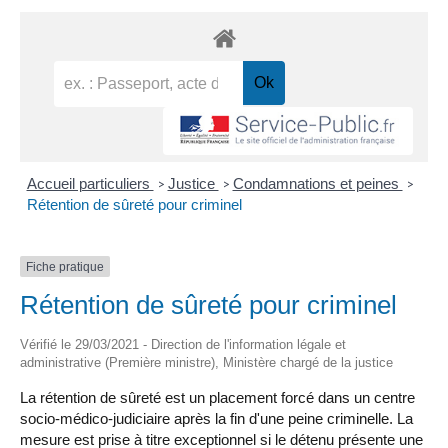
Accueil particuliers
Justice
Condamnations et peines
>
>
>
Rétention de sûreté pour criminel
Fiche pratique
Rétention de sûreté pour criminel
Vérifié le 29/03/2021 - Direction de l'information légale et
administrative (Première ministre), Ministère chargé de la justice
La rétention de sûreté est un placement forcé dans un centre
socio-médico-judiciaire après la fin d'une peine criminelle. La
mesure est prise à titre exceptionnel si le détenu présente une