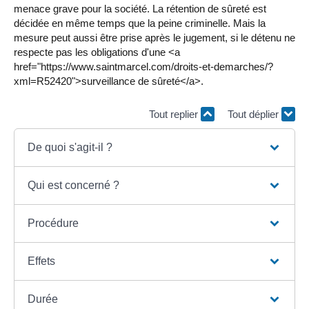
menace grave pour la société. La rétention de sûreté est
décidée en même temps que la peine criminelle. Mais la
mesure peut aussi être prise après le jugement, si le détenu ne
respecte pas les obligations d'une <a
href="https://www.saintmarcel.com/droits-et-demarches/?
xml=R52420">surveillance de sûreté</a>.
Tout replier
Tout déplier
De quoi s'agit-il ?
Qui est concerné ?
Procédure
Effets
Durée