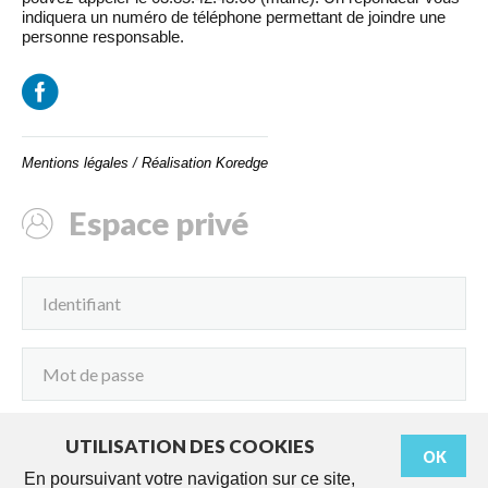
indiquera un numéro de téléphone permettant de joindre une
personne responsable.
Mentions légales
/
Réalisation Koredge
Espace privé
UTILISATION DES COOKIES
OK
Connexion
En poursuivant votre navigation sur ce site,