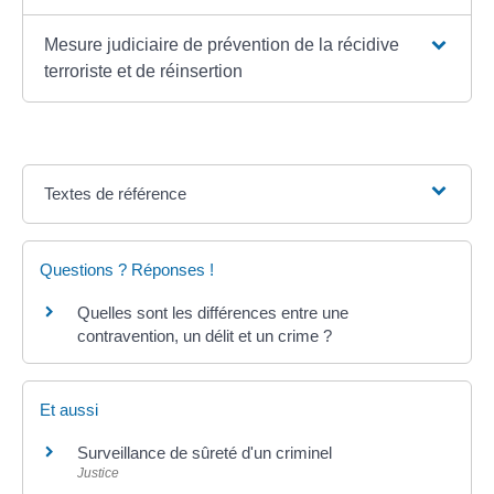
Mesure judiciaire de prévention de la récidive
terroriste et de réinsertion
Textes de référence
Questions ? Réponses !
Quelles sont les différences entre une
contravention, un délit et un crime ?
Et aussi
Surveillance de sûreté d'un criminel
Justice