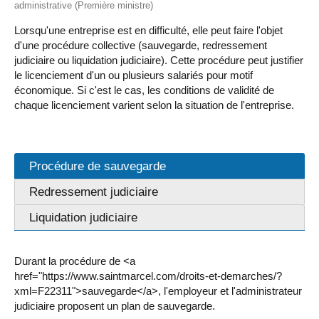
administrative (Première ministre)
Lorsqu'une entreprise est en difficulté, elle peut faire l'objet
d'une procédure collective (sauvegarde, redressement
judiciaire ou liquidation judiciaire). Cette procédure peut justifier
le licenciement d'un ou plusieurs salariés pour motif
économique. Si c'est le cas, les conditions de validité de
chaque licenciement varient selon la situation de l'entreprise.
Procédure de sauvegarde
Redressement judiciaire
Liquidation judiciaire
Durant la procédure de <a
href="https://www.saintmarcel.com/droits-et-demarches/?
xml=F22311">sauvegarde</a>, l'employeur et l'administrateur
judiciaire proposent un plan de sauvegarde.