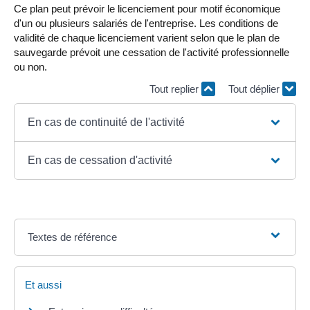
Ce plan peut prévoir le licenciement pour motif économique
d'un ou plusieurs salariés de l'entreprise. Les conditions de
validité de chaque licenciement varient selon que le plan de
sauvegarde prévoit une cessation de l'activité professionnelle
ou non.
Tout replier
Tout déplier
En cas de continuité de l'activité
En cas de cessation d'activité
Textes de référence
Et aussi