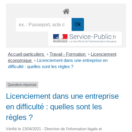
Accueil particuliers
Travail - Formation
Licenciement
>
>
économique
Licenciement dans une entreprise en
>
difficulté : quelles sont les règles ?
Question-réponse
Licenciement dans une entreprise
en difficulté : quelles sont les
règles ?
Vérifié le 13/04/2021 - Direction de l'information légale et