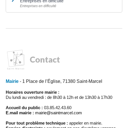
Entreprises en difficulté
Entreprises en difficulté
Contact
Mairie
- 1 Place de l’Église, 71380 Saint-Marcel
Horaires ouverture mairie :
Du lundi au vendredi : de 8h30 à 12h et de 13h30 à 17h30
Accueil du public :
03.85.42.43.60
E.mail mairie :
mairie@saintmarcel.com
Pour tout problème technique :
appeler en mairie.