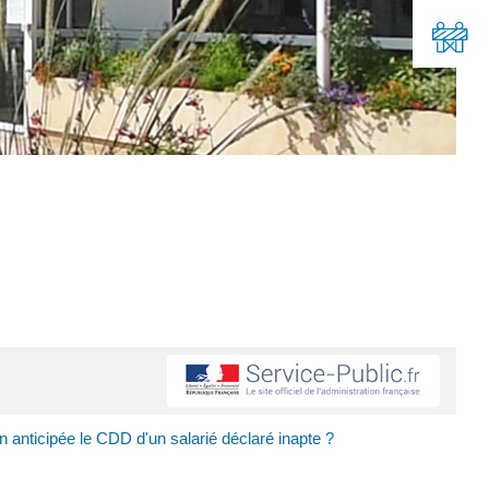
 anticipée le CDD d'un salarié déclaré inapte ?