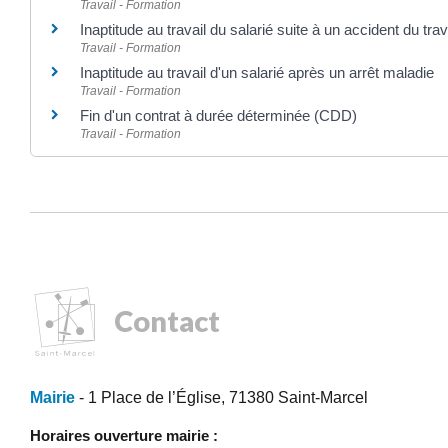
Travail - Formation
Inaptitude au travail du salarié suite à un accident du trav
Travail - Formation
Inaptitude au travail d'un salarié après un arrêt maladie
Travail - Formation
Fin d'un contrat à durée déterminée (CDD)
Travail - Formation
Contact
Mairie
- 1 Place de l’Église, 71380 Saint-Marcel
Horaires ouverture mairie :