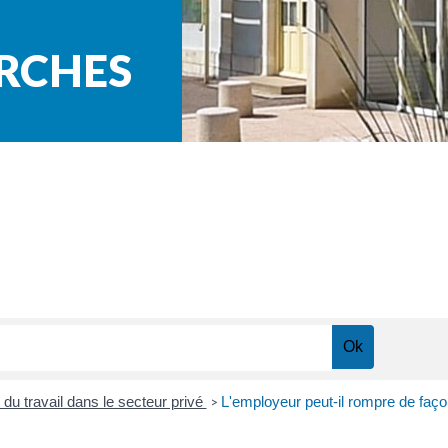
ARCHES
du travail dans le secteur privé
L'employeur peut-il rompre de façon
>