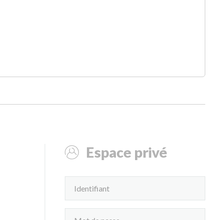
Espace privé