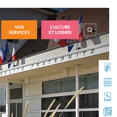
VOS
CULTURE
SERVICES
ET LOISIRS