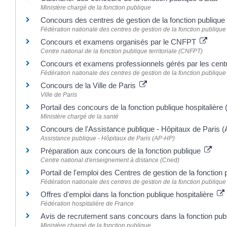
Ministère chargé de la fonction publique
Concours des centres de gestion de la fonction publique t
Fédération nationale des centres de gestion de la fonction publique
Concours et examens organisés par le CNFPT
Centre national de la fonction publique territoriale (CNFPT)
Concours et examens professionnels gérés par les cent
Fédération nationale des centres de gestion de la fonction publique
Concours de la Ville de Paris
Ville de Paris
Portail des concours de la fonction publique hospitalièr
Ministère chargé de la santé
Concours de l'Assistance publique - Hôpitaux de Paris
Assistance publique - Hôpitaux de Paris (AP-HP)
Préparation aux concours de la fonction publique
Centre national d'enseignement à distance (Cned)
Portail de l'emploi des Centres de gestion de la fonction
Fédération nationale des centres de gestion de la fonction publique
Offres d'emploi dans la fonction publique hospitalière
Fédération hospitalière de France
Avis de recrutement sans concours dans la fonction pub
Ministère chargé de la fonction publique