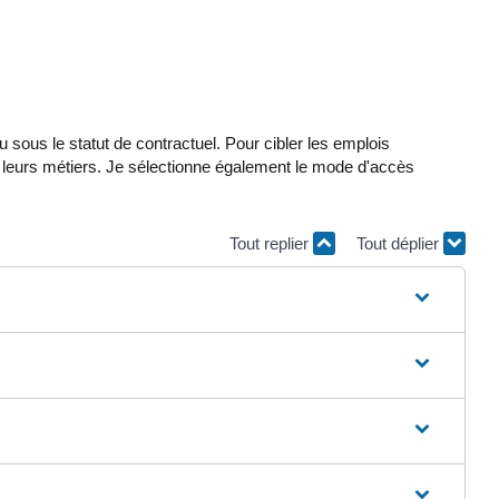
 sous le statut de contractuel. Pour cibler les emplois
et leurs métiers. Je sélectionne également le mode d'accès
Tout replier
Tout déplier