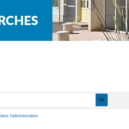
ARCHES
 dans l'administration