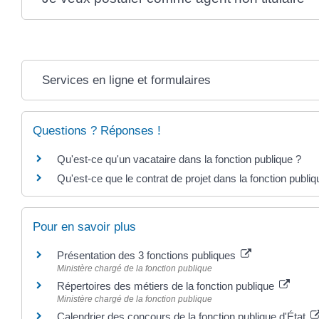
Services en ligne et formulaires
Questions ? Réponses !
Qu'est-ce qu'un vacataire dans la fonction publique ?
Qu'est-ce que le contrat de projet dans la fonction publiq
Pour en savoir plus
Présentation des 3 fonctions publiques
Ministère chargé de la fonction publique
Répertoires des métiers de la fonction publique
Ministère chargé de la fonction publique
Calendrier des concours de la fonction publique d'État