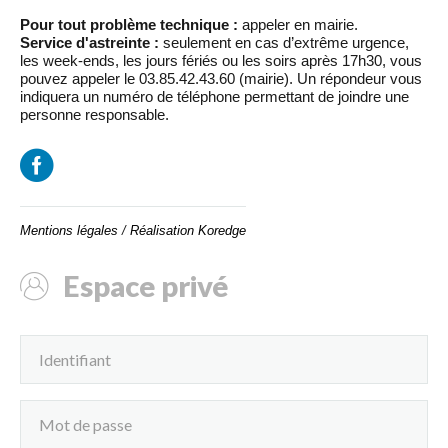
Pour tout problème technique :
appeler en mairie.
Service d'astreinte :
seulement en cas d’extrême urgence,
les week-ends, les jours fériés ou les soirs après 17h30, vous
pouvez appeler le 03.85.42.43.60 (mairie). Un répondeur vous
indiquera un numéro de téléphone permettant de joindre une
personne responsable.
Mentions légales
/
Réalisation Koredge
Espace privé