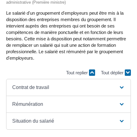
administrative (Première ministre)
Le salarié d'un groupement d'employeurs peut être mis à la
disposition des entreprises membres du groupement. Il
intervient auprès des entreprises qui ont besoin de ses
compétences de manière ponctuelle et en fonction de leurs
besoins. Cette mise à disposition peut notamment permettre
de remplacer un salarié qui suit une action de formation
professionnelle. Le salarié est rémunéré par le groupement
d'employeurs.
Tout replier
Tout déplier
Contrat de travail
Rémunération
Situation du salarié