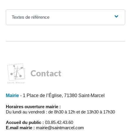
Textes de référence
Contact
Mairie
- 1 Place de l’Église, 71380 Saint-Marcel
Horaires ouverture mairie :
Du lundi au vendredi : de 8h30 à 12h et de 13h30 à 17h30
Accueil du public :
03.85.42.43.60
E.mail mairie :
mairie@saintmarcel.com