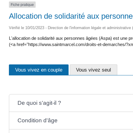
Fiche pratique
Allocation de solidarité aux personn
Vérifié le 10/01/2023 - Direction de l'information légale et administrative
L'allocation de solidarité aux personnes âgées (Aspa) est une pr
(<a href="https://www.saintmarcel.com/droits-et-demarches/?xm
Vous vivez en couple
Vous vivez seul
De quoi s'agit-il ?
Condition d'âge