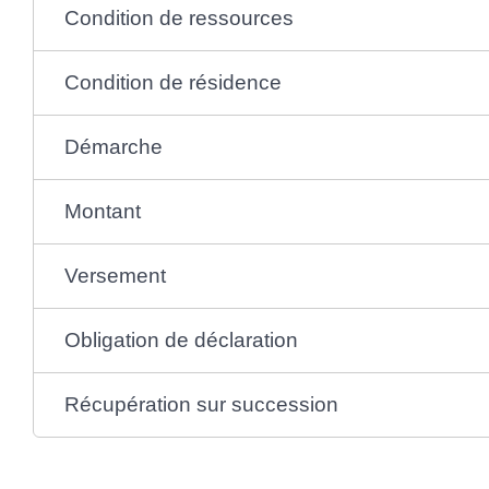
Condition de ressources
Condition de résidence
Démarche
Montant
Versement
Obligation de déclaration
Récupération sur succession