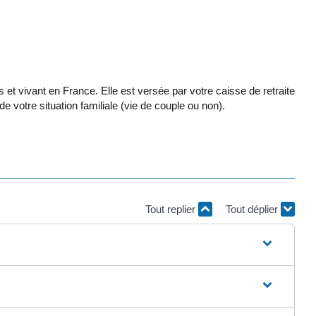
et vivant en France. Elle est versée par votre caisse de retraite
otre situation familiale (vie de couple ou non).
Tout replier
Tout déplier