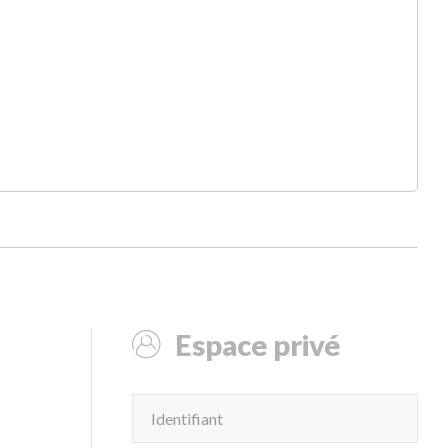
Espace privé