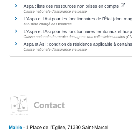
Aspa : liste des ressources non prises en compte
Caisse nationale d'assurance vieillesse
L'Aspa et l'Asi pour les fonctionnaires de l'État (dont magi
Ministère chargé des finances
L'Aspa et l'Asi pour les fonctionnaires territoriaux et hosp
Caisse nationale de retraite des agents des collectivités locales (
Aspa et Asi : condition de résidence applicable à certain
Caisse nationale d'assurance vieillesse
Contact
Mairie
- 1 Place de l’Église, 71380 Saint-Marcel