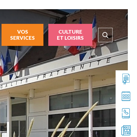
VOS
CULTURE
SERVICES
ET LOISIRS