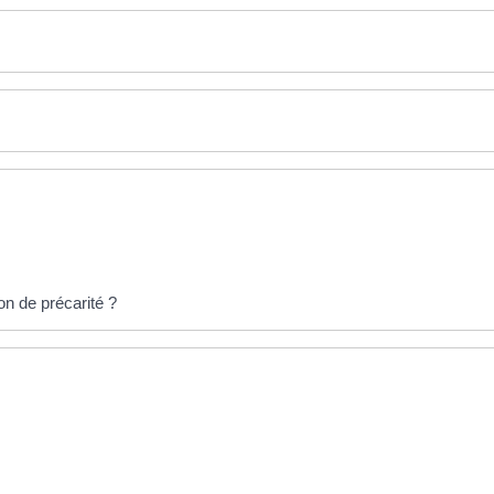
on de précarité ?