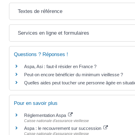
Textes de référence
Services en ligne et formulaires
Questions ? Réponses !
Aspa, Asi : faut-il résider en France ?
Peut-on encore bénéficier du minimum vieillesse ?
Quelles aides peut toucher une personne âgée en situati
Pour en savoir plus
Réglementation Aspa
Caisse nationale d'assurance vieillesse
Aspa : le recouvrement sur succession
Caisse nationale d'assurance vieillesse