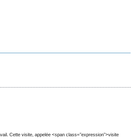
vail. Cette visite, appelée <span class="expression">visite