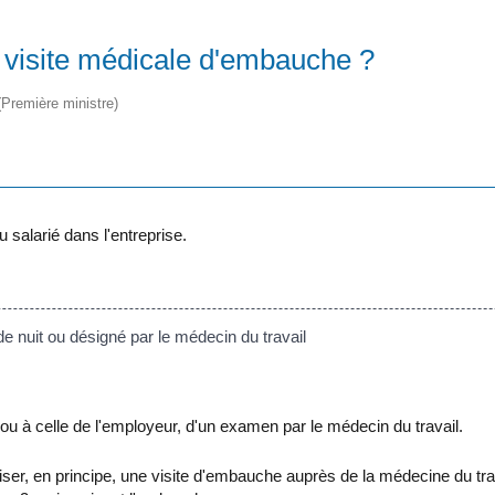
la visite médicale d'embauche ?
 (Première ministre)
u salarié dans l'entreprise.
 de nuit ou désigné par le médecin du travail
u à celle de l'employeur, d'un examen par le médecin du travail.
ser, en principe, une visite d'embauche auprès de la médecine du tra