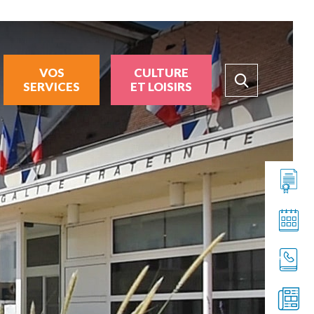
VOS
CULTURE
SERVICES
ET LOISIRS