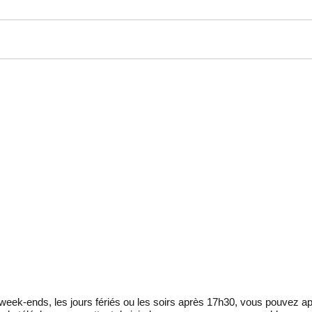
eek-ends, les jours fériés ou les soirs après 17h30, vous pouvez ap