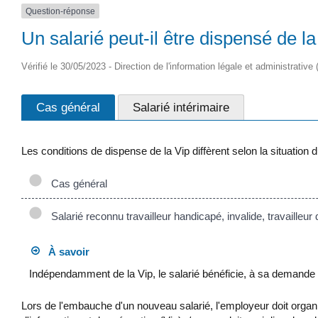
Question-réponse
Un salarié peut-il être dispensé de 
Vérifié le 30/05/2023 - Direction de l'information légale et administrative
Cas général
Salarié intérimaire
Les conditions de dispense de la Vip diffèrent selon la situation d
Cas général
Salarié reconnu travailleur handicapé, invalide, travailleur
À savoir
Indépendamment de la Vip, le salarié bénéficie, à sa demande o
Lors de l'embauche d'un nouveau salarié, l'employeur doit organi