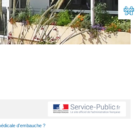
e médicale d'embauche ?