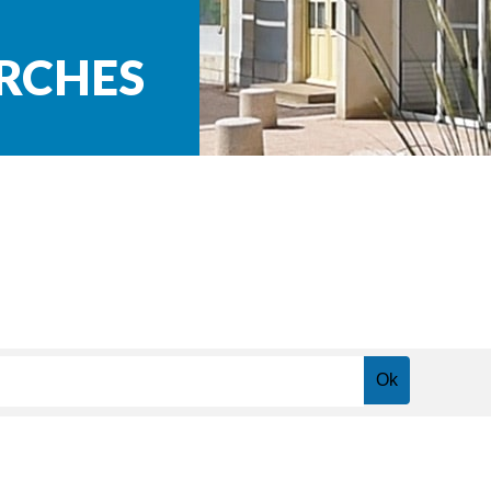
ARCHES