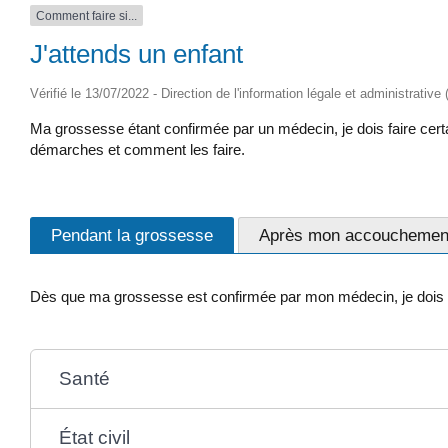
Comment faire si...
J'attends un enfant
Vérifié le 13/07/2022 - Direction de l'information légale et administrative
Ma grossesse étant confirmée par un médecin, je dois faire certai
démarches et comment les faire.
Pendant la grossesse
Après mon accouchemen
Dès que ma grossesse est confirmée par mon médecin, je dois 
Santé
État civil