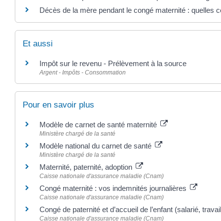
Décès de la mère pendant le congé maternité : quelles 
Et aussi
Impôt sur le revenu - Prélèvement à la source
Argent - Impôts - Consommation
Pour en savoir plus
Modèle de carnet de santé maternité
Ministère chargé de la santé
Modèle national du carnet de santé
Ministère chargé de la santé
Maternité, paternité, adoption
Caisse nationale d'assurance maladie (Cnam)
Congé maternité : vos indemnités journalières
Caisse nationale d'assurance maladie (Cnam)
Congé de paternité et d’accueil de l’enfant (salarié, trava
Caisse nationale d'assurance maladie (Cnam)