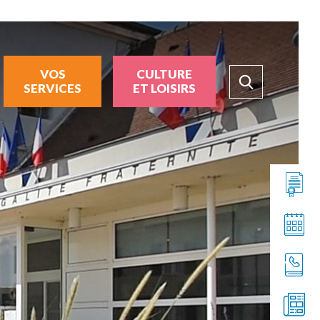
VOS
CULTURE
SERVICES
ET LOISIRS