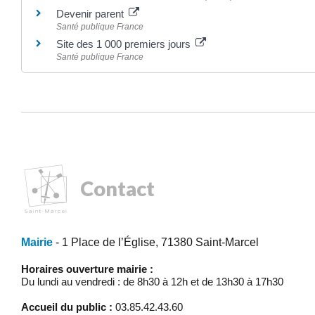
Devenir parent
Santé publique France
Site des 1 000 premiers jours
Santé publique France
Contact
Mairie
- 1 Place de l’Église, 71380 Saint-Marcel
Horaires ouverture mairie :
Du lundi au vendredi : de 8h30 à 12h et de 13h30 à 17h30
Accueil du public :
03.85.42.43.60