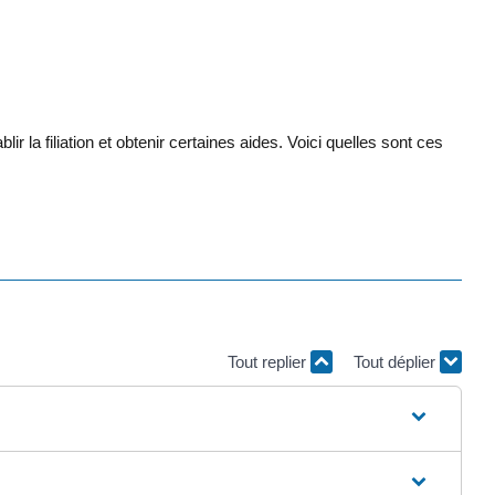
la filiation et obtenir certaines aides. Voici quelles sont ces
Tout replier
Tout déplier