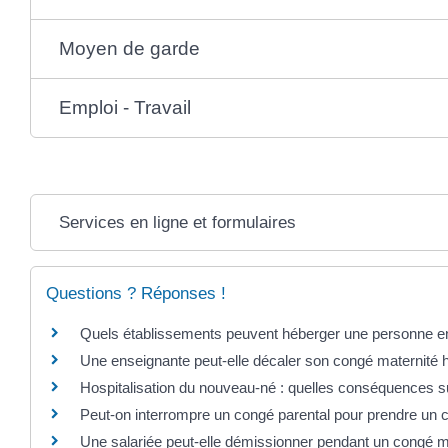
Moyen de garde
Emploi - Travail
Services en ligne et formulaires
Questions ? Réponses !
Quels établissements peuvent héberger une personne en 
Une enseignante peut-elle décaler son congé maternité 
Hospitalisation du nouveau-né : quelles conséquences su
Peut-on interrompre un congé parental pour prendre un 
Une salariée peut-elle démissionner pendant un congé m