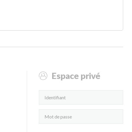
Espace privé