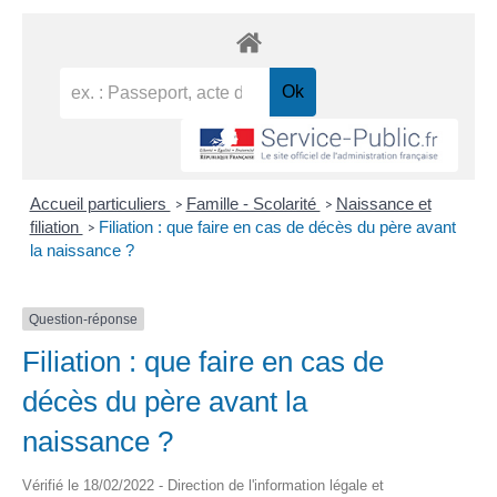
Accueil particuliers
Famille - Scolarité
Naissance et
>
>
filiation
Filiation : que faire en cas de décès du père avant
>
la naissance ?
Question-réponse
Filiation : que faire en cas de
décès du père avant la
naissance ?
Vérifié le 18/02/2022 - Direction de l'information légale et