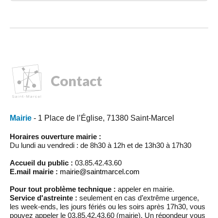
Contact
Mairie
- 1 Place de l’Église, 71380 Saint-Marcel
Horaires ouverture mairie :
Du lundi au vendredi : de 8h30 à 12h et de 13h30 à 17h30
Accueil du public :
03.85.42.43.60
E.mail mairie :
mairie@saintmarcel.com
Pour tout problème technique :
appeler en mairie.
Service d'astreinte :
seulement en cas d’extrême urgence,
les week-ends, les jours fériés ou les soirs après 17h30, vous
pouvez appeler le 03.85.42.43.60 (mairie). Un répondeur vous