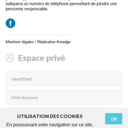
indiquera un numéro de téléphone permettant de joindre une
personne responsable.
Mentions légales
/
Réalisation Koredge
Espace privé
UTILISATION DES COOKIES
OK
Connexion
En poursuivant votre navigation sur ce site,