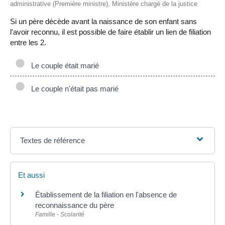
administrative (Première ministre), Ministère chargé de la justice
Si un père décède avant la naissance de son enfant sans
l'avoir reconnu, il est possible de faire établir un lien de filiation
entre les 2.
Le couple était marié
Le couple n'était pas marié
Textes de référence
Et aussi
Établissement de la filiation en l'absence de
reconnaissance du père
Famille - Scolarité