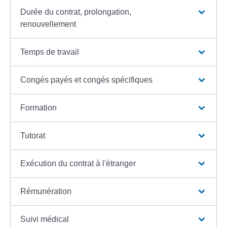
Durée du contrat, prolongation,
renouvellement
Temps de travail
Congés payés et congés spécifiques
Formation
Tutorat
Exécution du contrat à l'étranger
Rémunération
Suivi médical