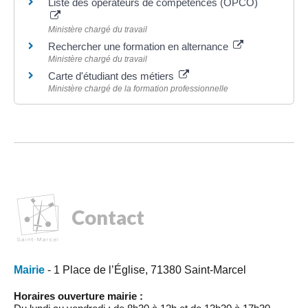
Liste des opérateurs de compétences (OPCO)
Ministère chargé du travail
Rechercher une formation en alternance
Ministère chargé du travail
Carte d'étudiant des métiers
Ministère chargé de la formation professionnelle
Contact
Mairie
- 1 Place de l’Église, 71380 Saint-Marcel
Horaires ouverture mairie :