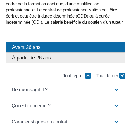
cadre de la formation continue, d'une qualification
professionnelle. Le contrat de professionnalisation doit être
écrit et peut être à durée déterminée (CDD) ou à durée
indéterminée (CDI). Le salarié bénéficie du soutien d'un tuteur.
Avant 26 ans
À partir de 26 ans
Tout replier
Tout déplier
De quoi s'agit-il ?
Qui est concerné ?
Caractéristiques du contrat