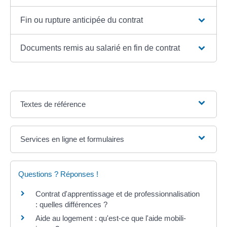
Fin ou rupture anticipée du contrat
Documents remis au salarié en fin de contrat
Textes de référence
Services en ligne et formulaires
Questions ? Réponses !
Contrat d'apprentissage et de professionnalisation
: quelles différences ?
Aide au logement : qu'est-ce que l'aide mobili-