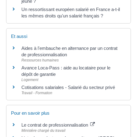
jeune ?
Un ressortissant européen salarié en France a-t-il
les mêmes droits qu'un salarié français ?
Et aussi
Aides à l'embauche en alternance par un contrat
de professionnalisation
Ressources humaines
Avance Loca-Pass : aide au locataire pour le
dépôt de garantie
Logement
Cotisations salariales - Salarié du secteur privé
Travail - Formation
Pour en savoir plus
Le contrat de professionnalisation
Ministère chargé du travail