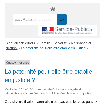
Accueil particuliers
Famille - Scolarité
Naissance et
>
>
filiation
La paternité peut-elle être établie en justice ?
>
Question-réponse
La paternité peut-elle être établie
en justice ?
Vérifié le 01/03/2022 - Direction de l'information légale et
administrative (Première ministre), Ministère chargé de la justice
Oui, si votre filiation paternelle n'est pas établie, vous pouvez