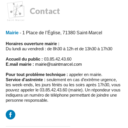
Contact
Mairie
- 1 Place de l’Église, 71380 Saint-Marcel
Horaires ouverture mairie :
Du lundi au vendredi : de 8h30 à 12h et de 13h30 à 17h30
Accueil du public :
03.85.42.43.60
E.mail mairie :
mairie@saintmarcel.com
Pour tout problème technique :
appeler en mairie.
Service d'astreinte :
seulement en cas d’extrême urgence,
les week-ends, les jours fériés ou les soirs après 17h30, vous
pouvez appeler le 03.85.42.43.60 (mairie). Un répondeur vous
indiquera un numéro de téléphone permettant de joindre une
personne responsable.