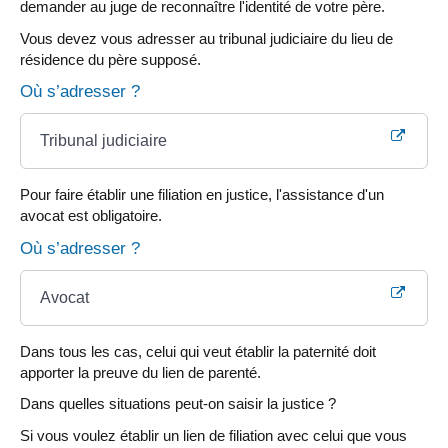
demander au juge de reconnaître l'identité de votre père.
Vous devez vous adresser au tribunal judiciaire du lieu de
résidence du père supposé.
Où s’adresser ?
Tribunal judiciaire
Pour faire établir une filiation en justice, l'assistance d'un
avocat est obligatoire.
Où s’adresser ?
Avocat
Dans tous les cas, celui qui veut établir la paternité doit
apporter la preuve du lien de parenté.
Dans quelles situations peut-on saisir la justice ?
Si vous voulez établir un lien de filiation avec celui que vous