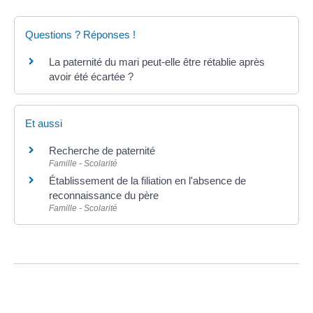
Questions ? Réponses !
La paternité du mari peut-elle être rétablie après
avoir été écartée ?
Et aussi
Recherche de paternité
Famille - Scolarité
Établissement de la filiation en l'absence de
reconnaissance du père
Famille - Scolarité