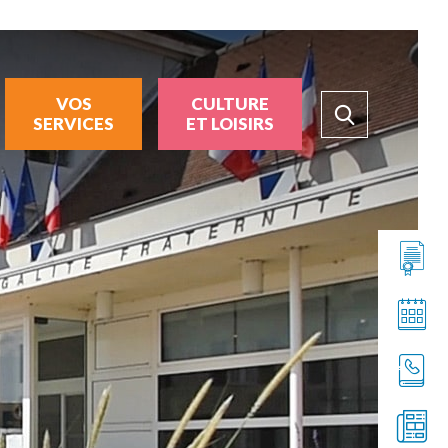
VOS
CULTURE
SERVICES
ET LOISIRS