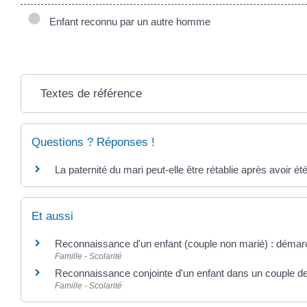
Enfant reconnu par un autre homme
Textes de référence
Questions ? Réponses !
La paternité du mari peut-elle être rétablie après avoir ét
Et aussi
Reconnaissance d'un enfant (couple non marié) : déma
Famille - Scolarité
Reconnaissance conjointe d'un enfant dans un couple 
Famille - Scolarité