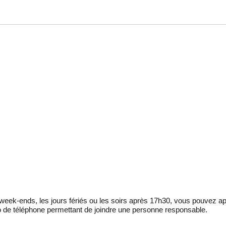
eek-ends, les jours fériés ou les soirs après 17h30, vous pouvez ap
 de téléphone permettant de joindre une personne responsable.