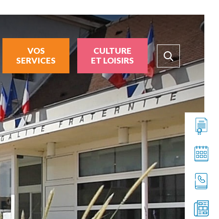
VOS
CULTURE
SERVICES
ET LOISIRS