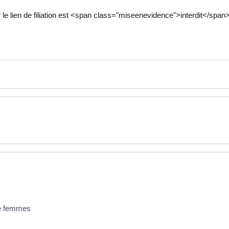
 lien de filiation est <span class="miseenevidence">interdit</span
de femmes