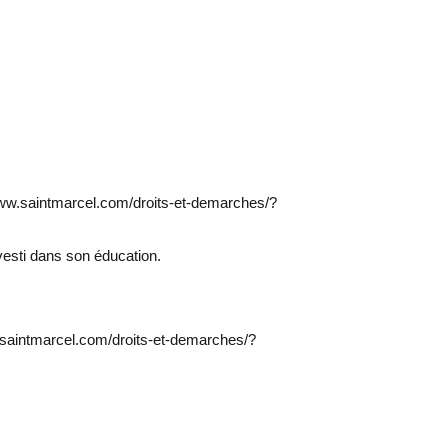
www.saintmarcel.com/droits-et-demarches/?
nvesti dans son éducation.
.saintmarcel.com/droits-et-demarches/?