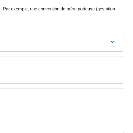
>. Par exemple, une convention de mère porteuse (gestation