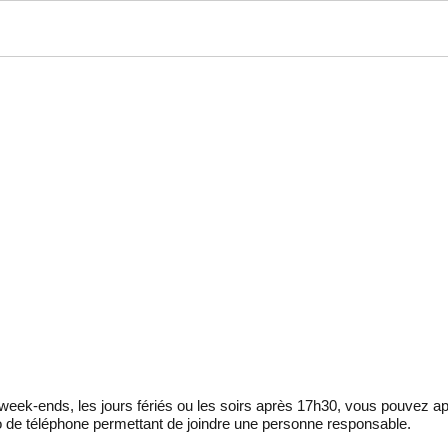
eek-ends, les jours fériés ou les soirs après 17h30, vous pouvez ap
 de téléphone permettant de joindre une personne responsable.