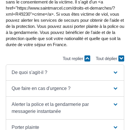
sans le consentement de la victime. Il s'agit d'un <a
href="https://www.saintmarcel.com/droits-et-demarches/?
xml=R49230">crime</a>. Si vous êtes victime de viol, vous
pouvez alerter les services de secours pour obtenir de l'aide et
de la protection. Vous pouvez aussi porter plainte à la police ou
à la gendarmerie. Vous pouvez bénéficier de l'aide et de la
protection quelle que soit votre nationalité et quelle que soit la
durée de votre séjour en France.
Tout replier
Tout déplier
De quoi s'agit-il ?
Que faire en cas d'urgence ?
Alerter la police et la gendarmerie par
messagerie instantanée
Porter plainte