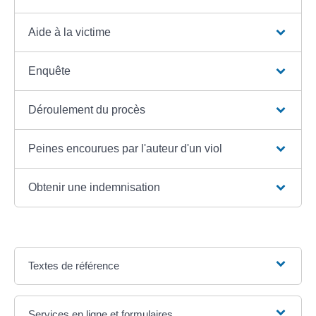
Aide à la victime
Enquête
Déroulement du procès
Peines encourues par l'auteur d'un viol
Obtenir une indemnisation
Textes de référence
Services en ligne et formulaires