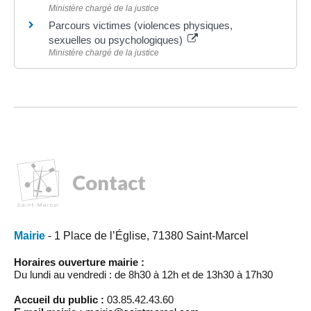
Ministère chargé de la justice
Parcours victimes (violences physiques,
sexuelles ou psychologiques)
Ministère chargé de la justice
Contact
Mairie
- 1 Place de l’Église, 71380 Saint-Marcel
Horaires ouverture mairie :
Du lundi au vendredi : de 8h30 à 12h et de 13h30 à 17h30
Accueil du public :
03.85.42.43.60