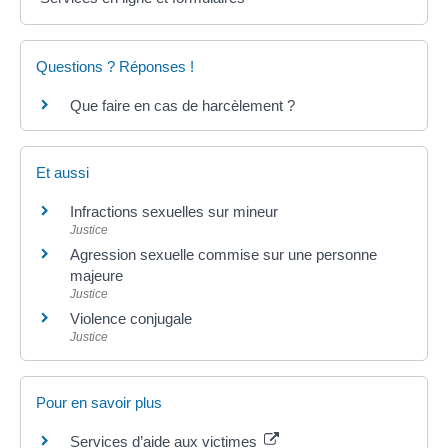
Questions ? Réponses !
Que faire en cas de harcèlement ?
Et aussi
Infractions sexuelles sur mineur
Justice
Agression sexuelle commise sur une personne
majeure
Justice
Violence conjugale
Justice
Pour en savoir plus
Services d’aide aux victimes