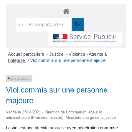
Accueil particuliers
Justice
Violence - Atteinte à
>
>
l'intégrité
Viol commis sur une personne majeure
>
Fiche pratique
Viol commis sur une personne
majeure
Vérifié le 27/04/2021 - Direction de l'information légale et
administrative (Première ministre), Ministère chargé de la justice
Le viol est une atteinte sexuelle avec pénétration commise