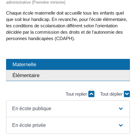
administrative (Première ministre)
Chaque école maternelle doit accueillir tous les enfants quel
que soit leur handicap. En revanche, pour l'école élémentaire,
les conditions de scolarisation diffèrent selon l'orientation
décidée par la commission des droits et de l'autonomie des
personnes handicapées (CDAPH).
Maternelle
Élémentaire
Tout replier
Tout déplier
En école publique
En école privée