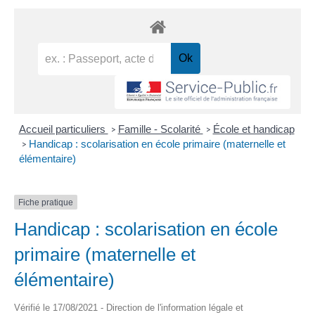
Accueil particuliers
Famille - Scolarité
École et handicap
>
>
Handicap : scolarisation en école primaire (maternelle et
>
élémentaire)
Fiche pratique
Handicap : scolarisation en école
primaire (maternelle et
élémentaire)
Vérifié le 17/08/2021 - Direction de l'information légale et