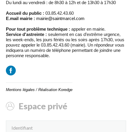
Du lundi au vendredi : de 8h30 à 12h et de 13h30 à 17h30
Accueil du public :
03.85.42.43.60
E.mail mairie :
mairie@saintmarcel.com
Pour tout problème technique :
appeler en mairie.
Service d'astreinte :
seulement en cas d’extrême urgence,
les week-ends, les jours fériés ou les soirs après 17h30, vous
pouvez appeler le 03.85.42.43.60 (mairie). Un répondeur vous
indiquera un numéro de téléphone permettant de joindre une
personne responsable.
Mentions légales
/
Réalisation Koredge
Espace privé