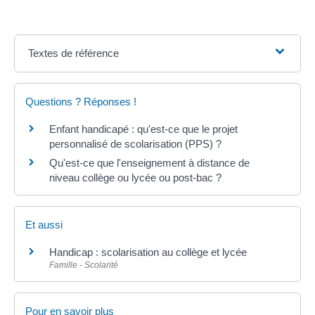
Textes de référence
Questions ? Réponses !
Enfant handicapé : qu'est-ce que le projet
personnalisé de scolarisation (PPS) ?
Qu'est-ce que l'enseignement à distance de
niveau collège ou lycée ou post-bac ?
Et aussi
Handicap : scolarisation au collège et lycée
Famille - Scolarité
Pour en savoir plus