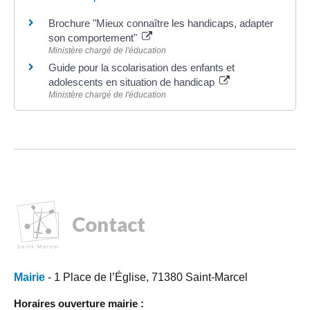
Brochure "Mieux connaître les handicaps, adapter
son comportement"
Ministère chargé de l'éducation
Guide pour la scolarisation des enfants et
adolescents en situation de handicap
Ministère chargé de l'éducation
Contact
Mairie
- 1 Place de l’Église, 71380 Saint-Marcel
Horaires ouverture mairie :