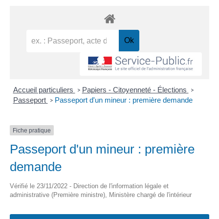
Accueil particuliers
Papiers - Citoyenneté - Élections
>
>
Passeport
Passeport d'un mineur : première demande
>
Fiche pratique
Passeport d'un mineur : première
demande
Vérifié le 23/11/2022 - Direction de l'information légale et
administrative (Première ministre), Ministère chargé de l'intérieur