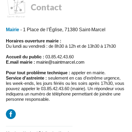
Contact
Mairie
- 1 Place de l’Église, 71380 Saint-Marcel
Horaires ouverture mairie :
Du lundi au vendredi : de 8h30 à 12h et de 13h30 à 17h30
Accueil du public :
03.85.42.43.60
E.mail mairie :
mairie@saintmarcel.com
Pour tout problème technique :
appeler en mairie.
Service d'astreinte :
seulement en cas d’extrême urgence,
les week-ends, les jours fériés ou les soirs après 17h30, vous
pouvez appeler le 03.85.42.43.60 (mairie). Un répondeur vous
indiquera un numéro de téléphone permettant de joindre une
personne responsable.