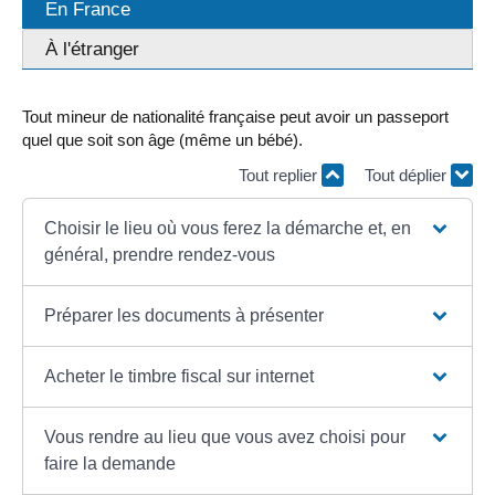
En France
À l'étranger
Tout mineur de nationalité française peut avoir un passeport
quel que soit son âge (même un bébé).
Tout replier
Tout déplier
Choisir le lieu où vous ferez la démarche et, en
général, prendre rendez-vous
Préparer les documents à présenter
Acheter le timbre fiscal sur internet
Vous rendre au lieu que vous avez choisi pour
faire la demande