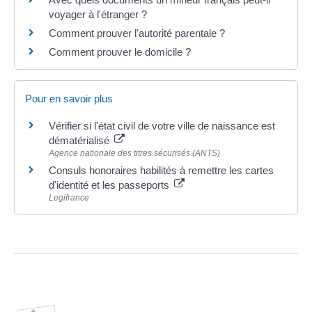
voyager à l'étranger ?
Comment prouver l'autorité parentale ?
Comment prouver le domicile ?
Pour en savoir plus
Vérifier si l'état civil de votre ville de naissance est
dématérialisé
Agence nationale des titres sécurisés (ANTS)
Consuls honoraires habilités à remettre les cartes
d'identité et les passeports
Legifrance