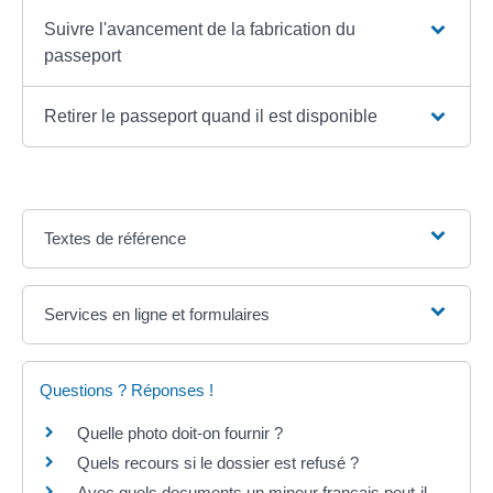
Suivre l'avancement de la fabrication du
passeport
Retirer le passeport quand il est disponible
Textes de référence
Services en ligne et formulaires
Questions ? Réponses !
Quelle photo doit-on fournir ?
Quels recours si le dossier est refusé ?
Avec quels documents un mineur français peut-il