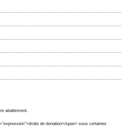
re abattement.
"expression">droits de donation</span> sous certaines