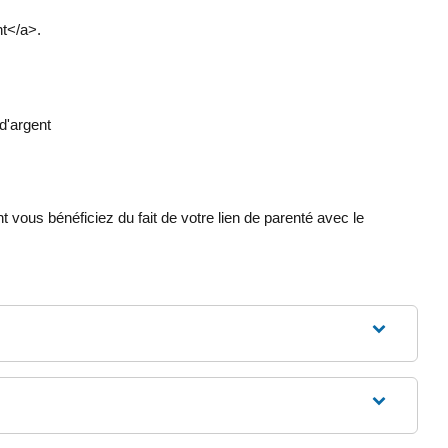
t</a>.
d'argent
ous bénéficiez du fait de votre lien de parenté avec le