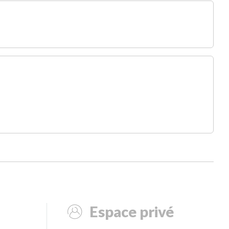
Espace privé