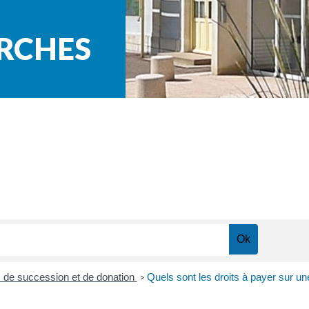
ARCHES
s de succession et de donation
Quels sont les droits à payer sur un
>