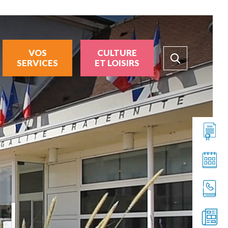
VOS
CULTURE
SERVICES
ET LOISIRS