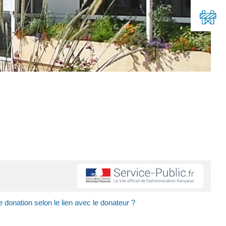
e donation selon le lien avec le donateur ?