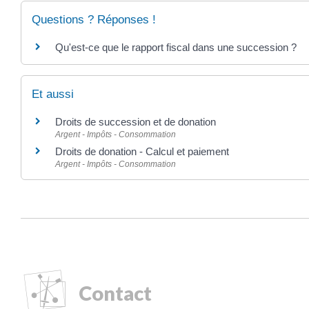
Questions ? Réponses !
Qu'est-ce que le rapport fiscal dans une succession ?
Et aussi
Droits de succession et de donation
Argent - Impôts - Consommation
Droits de donation - Calcul et paiement
Argent - Impôts - Consommation
Contact