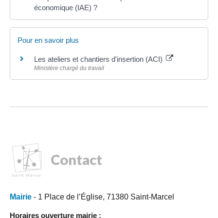
économique (IAE) ?
Pour en savoir plus
Les ateliers et chantiers d'insertion (ACI)
Ministère chargé du travail
Contact
Mairie
- 1 Place de l’Église, 71380 Saint-Marcel
Horaires ouverture mairie :