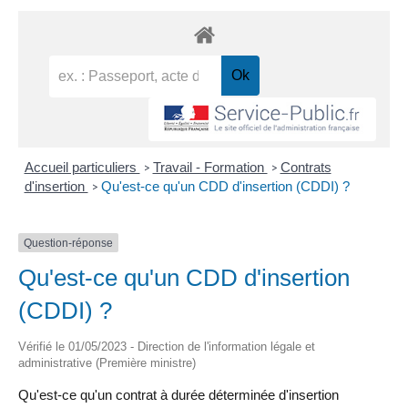
Accueil particuliers
Travail - Formation
Contrats
>
>
d'insertion
Qu'est-ce qu'un CDD d'insertion (CDDI) ?
>
Question-réponse
Qu'est-ce qu'un CDD d'insertion
(CDDI) ?
Vérifié le 01/05/2023 - Direction de l'information légale et
administrative (Première ministre)
Qu'est-ce qu'un contrat à durée déterminée d'insertion