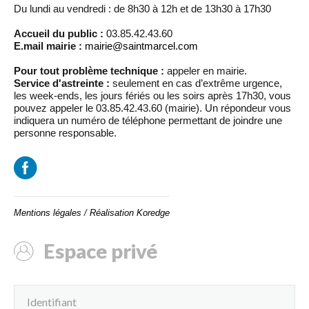
Du lundi au vendredi : de 8h30 à 12h et de 13h30 à 17h30
Accueil du public :
03.85.42.43.60
E.mail mairie :
mairie@saintmarcel.com
Pour tout problème technique :
appeler en mairie.
Service d'astreinte :
seulement en cas d’extrême urgence,
les week-ends, les jours fériés ou les soirs après 17h30, vous
pouvez appeler le 03.85.42.43.60 (mairie). Un répondeur vous
indiquera un numéro de téléphone permettant de joindre une
personne responsable.
Mentions légales
/
Réalisation Koredge
Espace privé