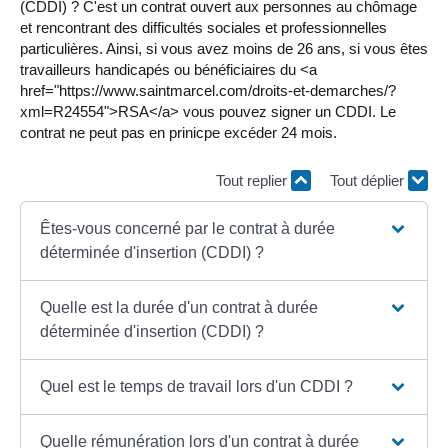
(CDDI) ? C'est un contrat ouvert aux personnes au chômage
et rencontrant des difficultés sociales et professionnelles
particulières. Ainsi, si vous avez moins de 26 ans, si vous êtes
travailleurs handicapés ou bénéficiaires du <a
href="https://www.saintmarcel.com/droits-et-demarches/?
xml=R24554">RSA</a> vous pouvez signer un CDDI. Le
contrat ne peut pas en prinicpe excéder 24 mois.
Tout replier
Tout déplier
Êtes-vous concerné par le contrat à durée
déterminée d'insertion (CDDI) ?
Quelle est la durée d'un contrat à durée
déterminée d'insertion (CDDI) ?
Quel est le temps de travail lors d'un CDDI ?
Quelle rémunération lors d'un contrat à durée