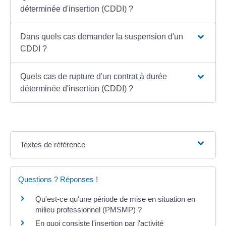
déterminée d'insertion (CDDI) ?
Dans quels cas demander la suspension d'un
CDDI ?
Quels cas de rupture d'un contrat à durée
déterminée d'insertion (CDDI) ?
Textes de référence
Questions ? Réponses !
Qu'est-ce qu'une période de mise en situation en
milieu professionnel (PMSMP) ?
En quoi consiste l'insertion par l'activité