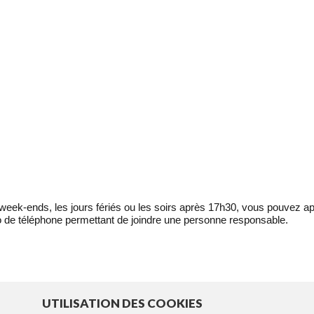
eek-ends, les jours fériés ou les soirs après 17h30, vous pouvez ap
 de téléphone permettant de joindre une personne responsable.
UTILISATION DES COOKIES