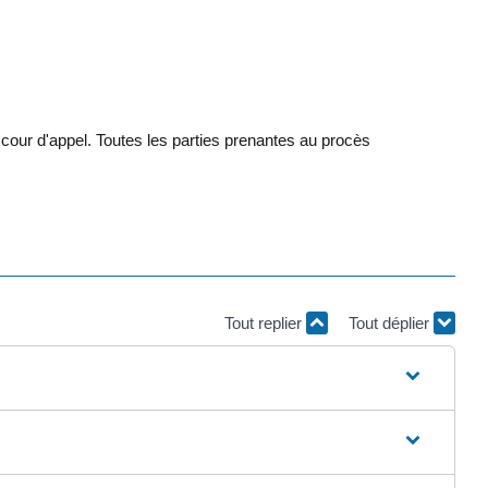
la cour d'appel. Toutes les parties prenantes au procès
Tout replier
Tout déplier