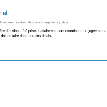
nal
 (Première ministre), Ministère chargé de la justice
mière décision a été prise. L'affaire est alors examinée et rejugée par 
doit se faire dans certains délais.