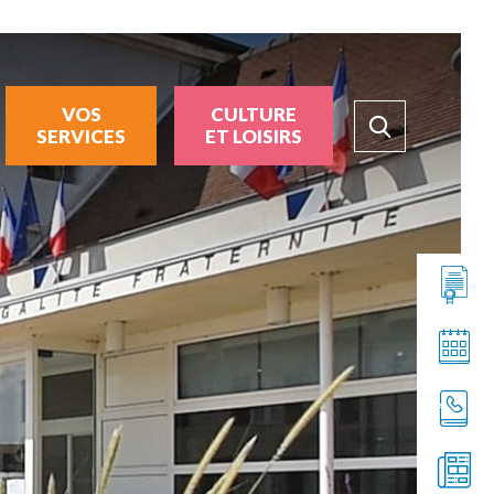
VOS
CULTURE
SERVICES
ET LOISIRS