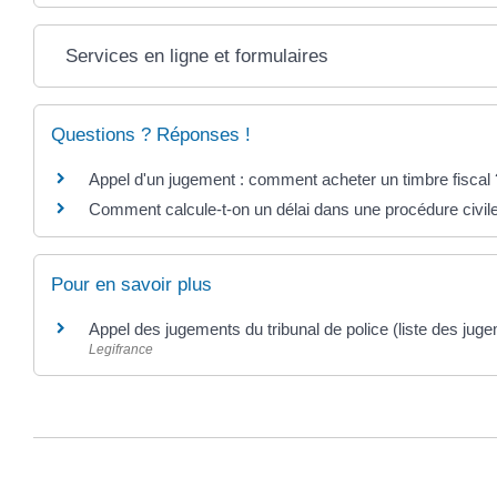
Services en ligne et formulaires
Questions ? Réponses !
Appel d'un jugement : comment acheter un timbre fiscal 
Comment calcule-t-on un délai dans une procédure civil
Pour en savoir plus
Appel des jugements du tribunal de police (liste des ju
Legifrance