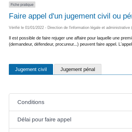
Fiche pratique
Faire appel d'un jugement civil ou pé
Vérifié le 01/01/2022 - Direction de l'information légale et administrative
Il est possible de faire rejuger une affaire pour laquelle une pre
(demandeur, défendeur, procureur...) peuvent faire appel. L'appel 
Jugement civil
Jugement pénal
Conditions
Délai pour faire appel