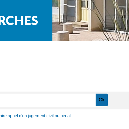
ARCHES
aire appel d'un jugement civil ou pénal