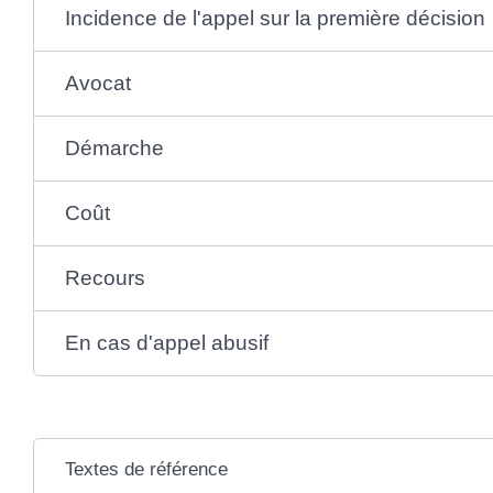
Incidence de l'appel sur la première décision
Avocat
Démarche
Coût
Recours
En cas d'appel abusif
Textes de référence