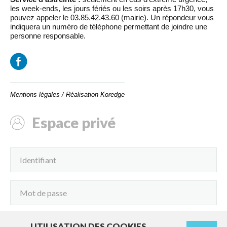
les week-ends, les jours fériés ou les soirs après 17h30, vous
pouvez appeler le 03.85.42.43.60 (mairie). Un répondeur vous
indiquera un numéro de téléphone permettant de joindre une
personne responsable.
Mentions légales
/
Réalisation Koredge
Espace privé
UTILISATION DES COOKIES