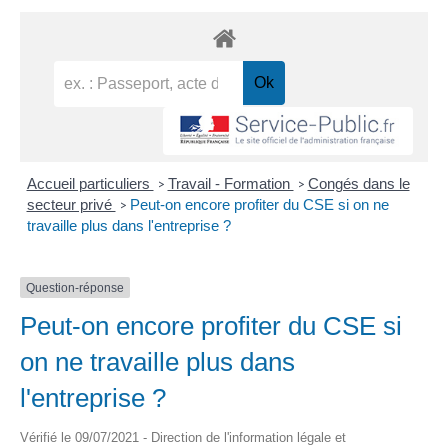
Accueil particuliers
Travail - Formation
Congés dans le
>
>
secteur privé
Peut-on encore profiter du CSE si on ne
>
travaille plus dans l'entreprise ?
Question-réponse
Peut-on encore profiter du CSE si
on ne travaille plus dans
l'entreprise ?
Vérifié le 09/07/2021 - Direction de l'information légale et