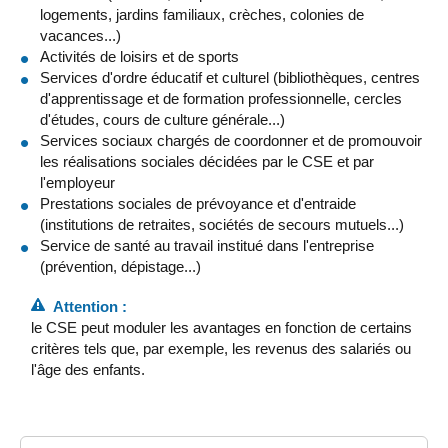
logements, jardins familiaux, crèches, colonies de
vacances...)
Activités de loisirs et de sports
Services d'ordre éducatif et culturel (bibliothèques, centres
d'apprentissage et de formation professionnelle, cercles
d'études, cours de culture générale...)
Services sociaux chargés de coordonner et de promouvoir
les réalisations sociales décidées par le CSE et par
l'employeur
Prestations sociales de prévoyance et d'entraide
(institutions de retraites, sociétés de secours mutuels...)
Service de santé au travail institué dans l'entreprise
(prévention, dépistage...)
Attention :
le CSE peut moduler les avantages en fonction de certains
critères tels que, par exemple, les revenus des salariés ou
l'âge des enfants.