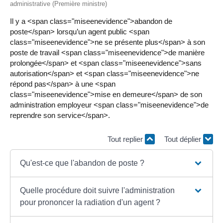
administrative (Première ministre)
Il y a <span class="miseenevidence">abandon de
poste</span> lorsqu’un agent public <span
class="miseenevidence">ne se présente plus</span> à son
poste de travail <span class="miseenevidence">de manière
prolongée</span> et <span class="miseenevidence">sans
autorisation</span> et <span class="miseenevidence">ne
répond pas</span> à une <span
class="miseenevidence">mise en demeure</span> de son
administration employeur <span class="miseenevidence">de
reprendre son service</span>.
Tout replier
Tout déplier
Qu'est-ce que l'abandon de poste ?
Quelle procédure doit suivre l'administration
pour prononcer la radiation d'un agent ?