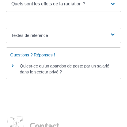
Quels sont les effets de la radiation ?
Textes de référence
Questions ? Réponses !
Qu'est-ce qu'un abandon de poste par un salarié
dans le secteur privé ?
Contact