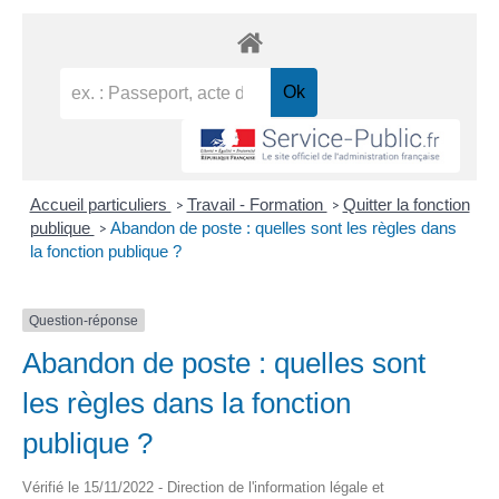
Accueil particuliers
Travail - Formation
Quitter la fonction
>
>
publique
Abandon de poste : quelles sont les règles dans
>
la fonction publique ?
Question-réponse
Abandon de poste : quelles sont
les règles dans la fonction
publique ?
Vérifié le 15/11/2022 - Direction de l'information légale et