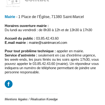
Mairie
- 1 Place de l’Église, 71380 Saint-Marcel
Horaires ouverture mairie :
Du lundi au vendredi : de 8h30 à 12h et de 13h30 à 17h30
Accueil du public :
03.85.42.43.60
E.mail mairie :
mairie@saintmarcel.com
Pour tout problème technique :
appeler en mairie.
Service d'astreinte :
seulement en cas d’extrême urgence,
les week-ends, les jours fériés ou les soirs après 17h30, vous
pouvez appeler le 03.85.42.43.60 (mairie). Un répondeur vous
indiquera un numéro de téléphone permettant de joindre une
personne responsable.
Mentions légales
/
Réalisation Koredge