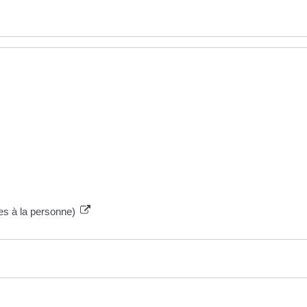
ces à la personne)