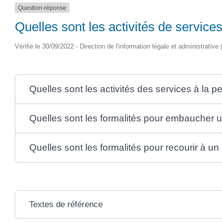
Question-réponse
Quelles sont les activités de service
Vérifié le 30/09/2022 - Direction de l'information légale et administrativ
Quelles sont les activités des services à la 
Quelles sont les formalités pour embaucher u
Quelles sont les formalités pour recourir à u
Textes de référence