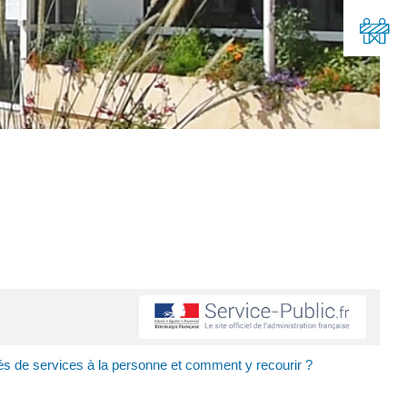
tés de services à la personne et comment y recourir ?