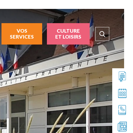
VOS
CULTURE
SERVICES
ET LOISIRS