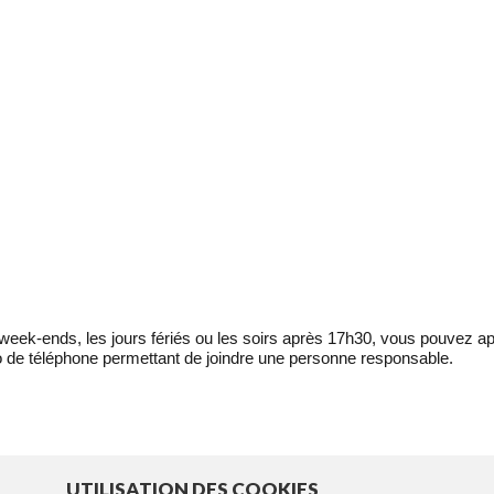
eek-ends, les jours fériés ou les soirs après 17h30, vous pouvez ap
 de téléphone permettant de joindre une personne responsable.
UTILISATION DES COOKIES