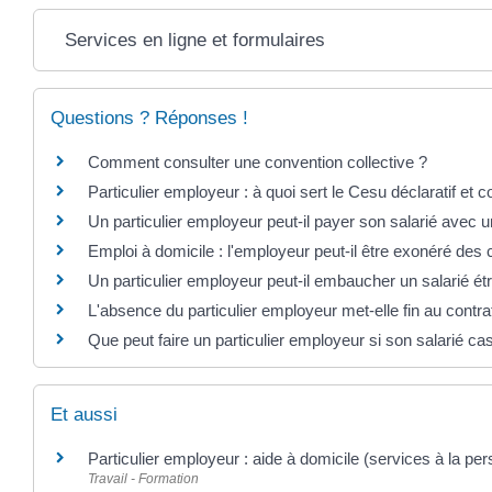
Services en ligne et formulaires
Questions ? Réponses !
Comment consulter une convention collective ?
Particulier employeur : à quoi sert le Cesu déclaratif et
Un particulier employeur peut-il payer son salarié avec 
Emploi à domicile : l'employeur peut-il être exonéré des 
Un particulier employeur peut-il embaucher un salarié ét
L'absence du particulier employeur met-elle fin au contra
Que peut faire un particulier employeur si son salarié ca
Et aussi
Particulier employeur : aide à domicile (services à la pe
Travail - Formation