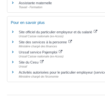
Assistante maternelle
Travail - Formation
Pour en savoir plus
Site officiel du particulier employeur et du salarié
Urssaf Caisse nationale (ex-Acoss)
Site des services à la personne
Ministère chargé des finances
Urssaf service Pajemploi
Urssaf Caisse nationale (ex-Acoss)
Site du Cesu
Urssaf
Activités autorisées pour le particulier employeur (servi
Ministère chargé de l'économie