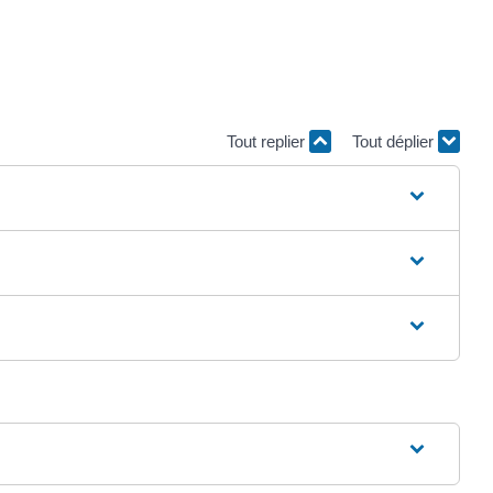
Tout replier
Tout déplier