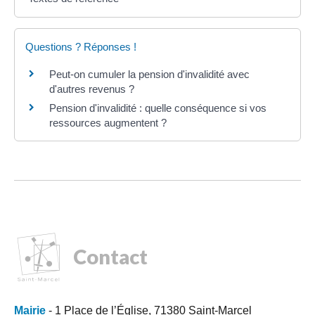
Questions ? Réponses !
Peut-on cumuler la pension d'invalidité avec
d'autres revenus ?
Pension d'invalidité : quelle conséquence si vos
ressources augmentent ?
Contact
Mairie
- 1 Place de l’Église, 71380 Saint-Marcel