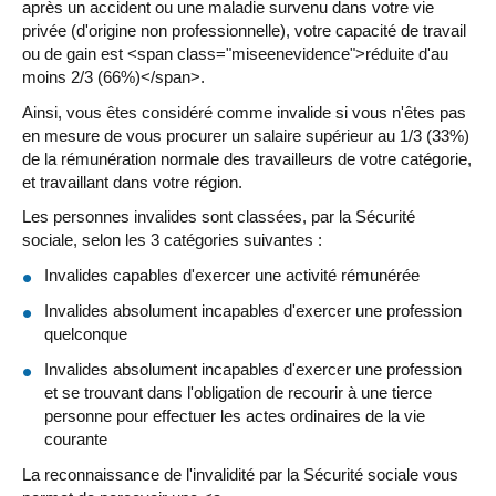
après un accident ou une maladie survenu dans votre vie
privée (d'origine non professionnelle), votre capacité de travail
ou de gain est <span class="miseenevidence">réduite d'au
moins 2/3 (66%)</span>.
Ainsi, vous êtes considéré comme invalide si vous n'êtes pas
en mesure de vous procurer un salaire supérieur au 1/3 (33%)
de la rémunération normale des travailleurs de votre catégorie,
et travaillant dans votre région.
Les personnes invalides sont classées, par la Sécurité
sociale, selon les 3 catégories suivantes :
Invalides capables d'exercer une activité rémunérée
Invalides absolument incapables d'exercer une profession
quelconque
Invalides absolument incapables d'exercer une profession
et se trouvant dans l'obligation de recourir à une tierce
personne pour effectuer les actes ordinaires de la vie
courante
La reconnaissance de l'invalidité par la Sécurité sociale vous