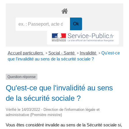
Accueil particuliers
Social - Santé
Invalidité
Qu'est-ce
>
>
>
que l'invalidité au sens de la sécurité sociale ?
Question-réponse
Qu'est-ce que l'invalidité au sens
de la sécurité sociale ?
Vérifié le 14/03/2022 - Direction de l'information légale et
administrative (Première ministre)
Vous êtes considéré invalide au sens de la Sécurité sociale si,