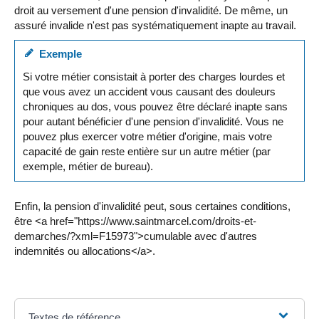
droit au versement d'une pension d'invalidité. De même, un
assuré invalide n'est pas systématiquement inapte au travail.
Exemple
Si votre métier consistait à porter des charges lourdes et
que vous avez un accident vous causant des douleurs
chroniques au dos, vous pouvez être déclaré inapte sans
pour autant bénéficier d'une pension d'invalidité. Vous ne
pouvez plus exercer votre métier d'origine, mais votre
capacité de gain reste entière sur un autre métier (par
exemple, métier de bureau).
Enfin, la pension d'invalidité peut, sous certaines conditions,
être <a href="https://www.saintmarcel.com/droits-et-
demarches/?xml=F15973">cumulable avec d'autres
indemnités ou allocations</a>.
Textes de référence