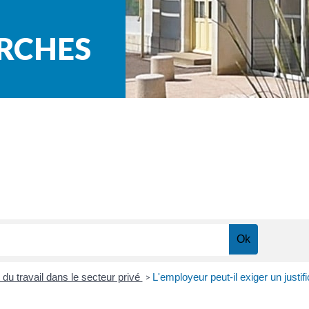
ARCHES
du travail dans le secteur privé
L'employeur peut-il exiger un justif
>