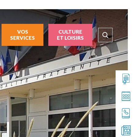
VOS
CULTURE
SERVICES
ET LOISIRS