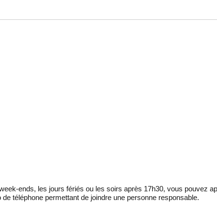
eek-ends, les jours fériés ou les soirs après 17h30, vous pouvez ap
 de téléphone permettant de joindre une personne responsable.