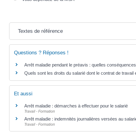
Textes de référence
Questions ? Réponses !
Arrêt maladie pendant le préavis : quelles conséquences
Quels sont les droits du salarié dont le contrat de travai
Et aussi
Arrêt maladie : démarches à effectuer pour le salarié
Travail - Formation
Arrêt maladie : indemnités journalières versées au salari
Travail - Formation