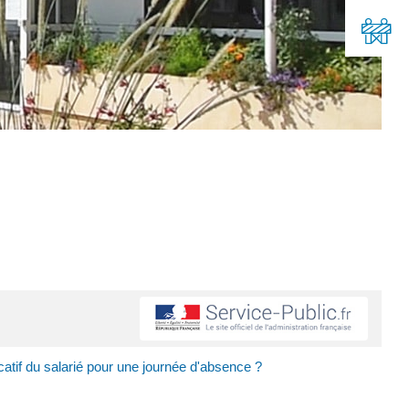
icatif du salarié pour une journée d'absence ?