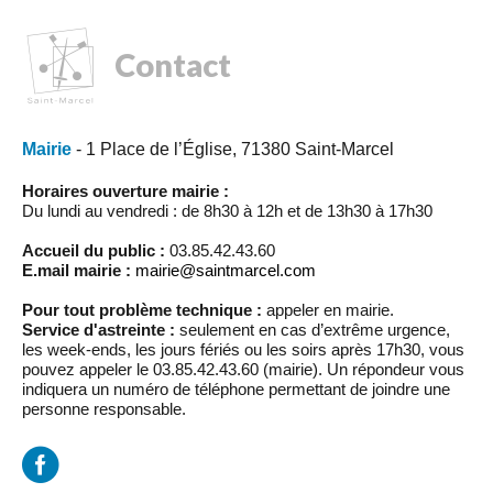
Contact
Mairie
- 1 Place de l’Église, 71380 Saint-Marcel
Horaires ouverture mairie :
Du lundi au vendredi : de 8h30 à 12h et de 13h30 à 17h30
Accueil du public :
03.85.42.43.60
E.mail mairie :
mairie@saintmarcel.com
Pour tout problème technique :
appeler en mairie.
Service d'astreinte :
seulement en cas d’extrême urgence,
les week-ends, les jours fériés ou les soirs après 17h30, vous
pouvez appeler le 03.85.42.43.60 (mairie). Un répondeur vous
indiquera un numéro de téléphone permettant de joindre une
personne responsable.