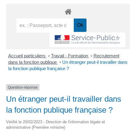
Accueil particuliers
Travail - Formation
Recrutement
>
>
dans la fonction publique
Un étranger peut-il travailler dans
>
la fonction publique française ?
Question-réponse
Un étranger peut-il travailler dans
la fonction publique française ?
Vérifié le 20/02/2023 - Direction de l'information légale et
administrative (Première ministre)