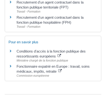
Recrutement d'un agent contractuel dans la
fonction publique territoriale (FPT)
Travail - Formation
Recrutement d'un agent contractuel dans la
fonction publique hospitalière (FPH)
Travail - Formation
Pour en savoir plus
Conditions d'accès à la fonction publique des
ressortissants européens
Ministère chargé de la fonction publique
Fonctionnaire expatrié en Europe : travail, soins
médicaux, impôts, retraite
Commission européenne