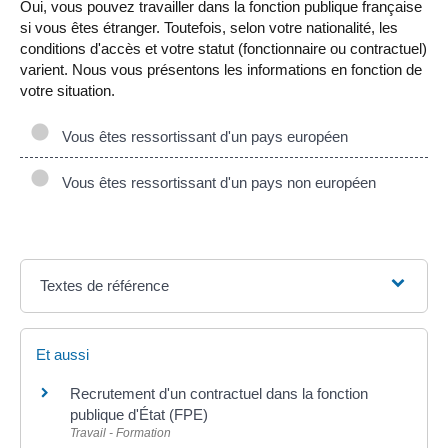
Oui, vous pouvez travailler dans la fonction publique française
si vous êtes étranger. Toutefois, selon votre nationalité, les
conditions d'accès et votre statut (fonctionnaire ou contractuel)
varient. Nous vous présentons les informations en fonction de
votre situation.
Vous êtes ressortissant d'un pays européen
Vous êtes ressortissant d'un pays non européen
Textes de référence
Et aussi
Recrutement d'un contractuel dans la fonction
publique d'État (FPE)
Travail - Formation