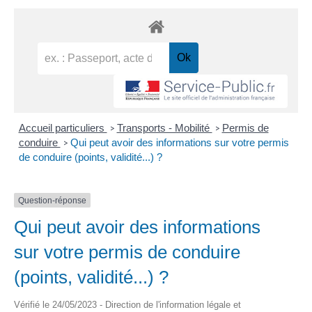
Accueil particuliers
Transports - Mobilité
Permis de
>
>
conduire
Qui peut avoir des informations sur votre permis
>
de conduire (points, validité...) ?
Question-réponse
Qui peut avoir des informations
sur votre permis de conduire
(points, validité...) ?
Vérifié le 24/05/2023 - Direction de l'information légale et