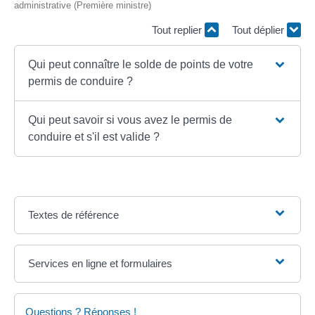
administrative (Première ministre)
Tout replier
Tout déplier
Qui peut connaître le solde de points de votre
permis de conduire ?
Qui peut savoir si vous avez le permis de
conduire et s'il est valide ?
Textes de référence
Services en ligne et formulaires
Questions ? Réponses !