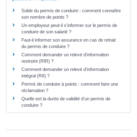
Solde du permis de conduire : comment connaître
son nombre de points ?
Un employeur peut-il s'informer sur le permis de
conduire de son salarié ?
Faut-il informer son assurance en cas de retrait
du permis de conduire ?
Comment demander un relevé d'information
restreint (RIR) ?
Comment demander un relevé d'information
intégral (RII) ?
Permis de conduire à points : comment faire une
réclamation ?
Quelle est la durée de validité d'un permis de
conduire ?