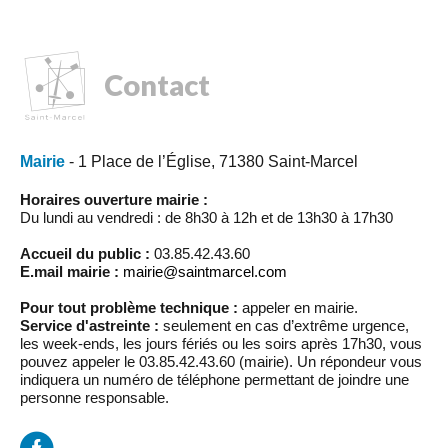
Contact
Mairie
- 1 Place de l’Église, 71380 Saint-Marcel
Horaires ouverture mairie :
Du lundi au vendredi : de 8h30 à 12h et de 13h30 à 17h30
Accueil du public :
03.85.42.43.60
E.mail mairie :
mairie@saintmarcel.com
Pour tout problème technique :
appeler en mairie.
Service d'astreinte :
seulement en cas d’extrême urgence,
les week-ends, les jours fériés ou les soirs après 17h30, vous
pouvez appeler le 03.85.42.43.60 (mairie). Un répondeur vous
indiquera un numéro de téléphone permettant de joindre une
personne responsable.