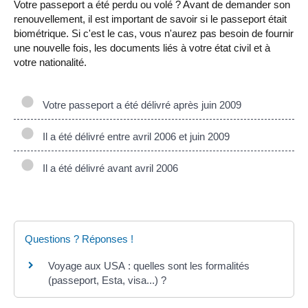
Votre passeport a été perdu ou volé ? Avant de demander son
renouvellement, il est important de savoir si le passeport était
biométrique. Si c'est le cas, vous n'aurez pas besoin de fournir
une nouvelle fois, les documents liés à votre état civil et à
votre nationalité.
Votre passeport a été délivré après juin 2009
Il a été délivré entre avril 2006 et juin 2009
Il a été délivré avant avril 2006
Questions ? Réponses !
Voyage aux USA : quelles sont les formalités
(passeport, Esta, visa...) ?