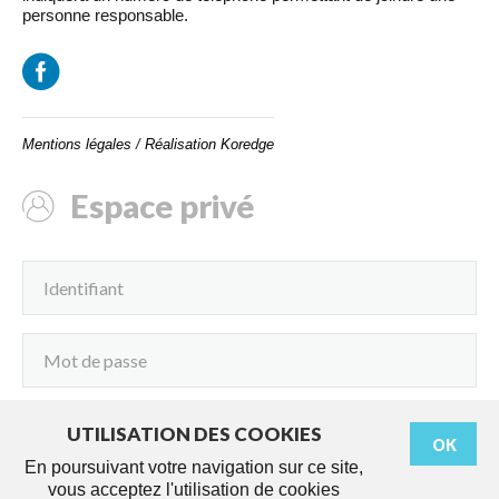
personne responsable.
Mentions légales
/
Réalisation Koredge
Espace privé
UTILISATION DES COOKIES
OK
Connexion
En poursuivant votre navigation sur ce site,
vous acceptez l'utilisation de cookies