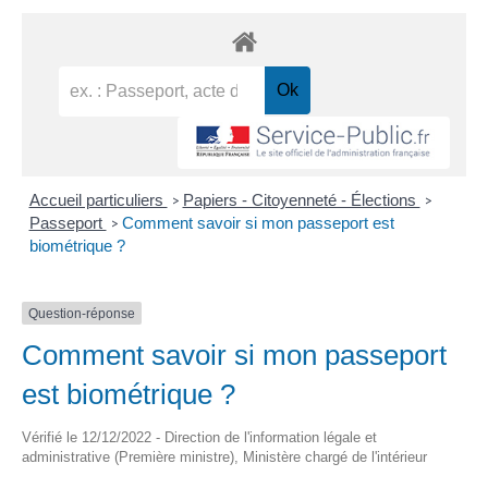
Accueil particuliers
Papiers - Citoyenneté - Élections
>
>
Passeport
Comment savoir si mon passeport est
>
biométrique ?
Question-réponse
Comment savoir si mon passeport
est biométrique ?
Vérifié le 12/12/2022 - Direction de l'information légale et
administrative (Première ministre), Ministère chargé de l'intérieur