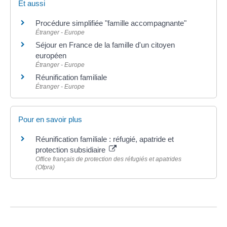
Et aussi
Procédure simplifiée "famille accompagnante"
Étranger - Europe
Séjour en France de la famille d'un citoyen
européen
Étranger - Europe
Réunification familiale
Étranger - Europe
Pour en savoir plus
Réunification familiale : réfugié, apatride et
protection subsidiaire
Office français de protection des réfugiés et apatrides
(Ofpra)