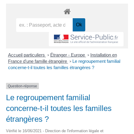
Accueil particuliers
Étranger - Europe
Installation en
>
>
France d'une famille étrangère
Le regroupement familial
>
concerne-t-il toutes les familles étrangères ?
Question-réponse
Le regroupement familial
concerne-t-il toutes les familles
étrangères ?
Vérifié le 16/06/2021 - Direction de l'information légale et