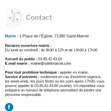
Contact
Mairie
- 1 Place de l’Église, 71380 Saint-Marcel
Horaires ouverture mairie :
Du lundi au vendredi : de 8h30 à 12h et de 13h30 à 17h30
Accueil du public :
03.85.42.43.60
E.mail mairie :
mairie@saintmarcel.com
Pour tout problème technique :
appeler en mairie.
Service d'astreinte :
seulement en cas d’extrême urgence,
les week-ends, les jours fériés ou les soirs après 17h30, vous
pouvez appeler le 03.85.42.43.60 (mairie). Un répondeur vous
indiquera un numéro de téléphone permettant de joindre une
personne responsable.