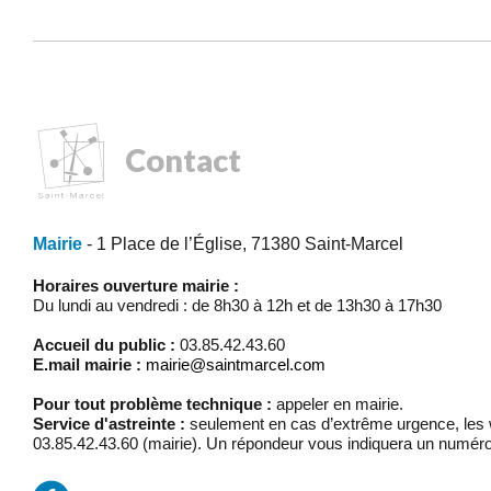
Contact
Mairie
- 1 Place de l’Église, 71380 Saint-Marcel
Horaires ouverture mairie :
Du lundi au vendredi : de 8h30 à 12h et de 13h30 à 17h30
Accueil du public :
03.85.42.43.60
E.mail mairie :
mairie@saintmarcel.com
Pour tout problème technique :
appeler en mairie.
Service d'astreinte :
seulement en cas d’extrême urgence, les w
03.85.42.43.60 (mairie). Un répondeur vous indiquera un numéro