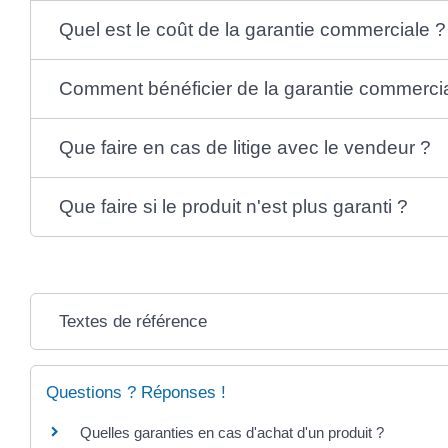
Quel est le coût de la garantie commerciale ?
Comment bénéficier de la garantie commerci
Que faire en cas de litige avec le vendeur ?
Que faire si le produit n'est plus garanti ?
Textes de référence
Questions ? Réponses !
Quelles garanties en cas d'achat d'un produit ?