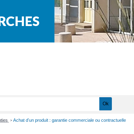
ARCHES
ties
Achat d'un produit : garantie commerciale ou contractuelle
>