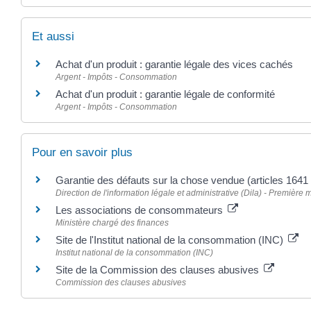
Et aussi
Achat d'un produit : garantie légale des vices cachés
Argent - Impôts - Consommation
Achat d'un produit : garantie légale de conformité
Argent - Impôts - Consommation
Pour en savoir plus
Garantie des défauts sur la chose vendue (articles 1641 
Direction de l'information légale et administrative (Dila) - Première m
Les associations de consommateurs
Ministère chargé des finances
Site de l'Institut national de la consommation (INC)
Institut national de la consommation (INC)
Site de la Commission des clauses abusives
Commission des clauses abusives