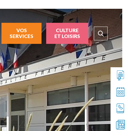
VOS
CULTURE
SERVICES
ET LOISIRS