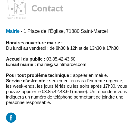
Contact
Mairie
- 1 Place de l’Église, 71380 Saint-Marcel
Horaires ouverture mairie :
Du lundi au vendredi : de 8h30 à 12h et de 13h30 à 17h30
Accueil du public :
03.85.42.43.60
E.mail mairie :
mairie@saintmarcel.com
Pour tout problème technique :
appeler en mairie.
Service d'astreinte :
seulement en cas d’extrême urgence,
les week-ends, les jours fériés ou les soirs après 17h30, vous
pouvez appeler le 03.85.42.43.60 (mairie). Un répondeur vous
indiquera un numéro de téléphone permettant de joindre une
personne responsable.