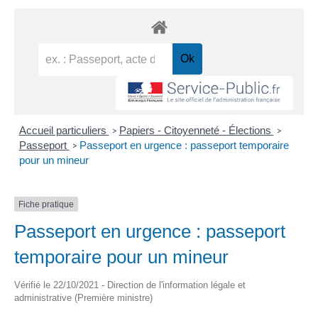
Accueil particuliers
Papiers - Citoyenneté - Élections
>
>
Passeport
Passeport en urgence : passeport temporaire
>
pour un mineur
Fiche pratique
Passeport en urgence : passeport
temporaire pour un mineur
Vérifié le 22/10/2021 - Direction de l'information légale et
administrative (Première ministre)