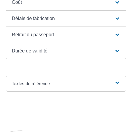
Coût
Délais de fabrication
Retrait du passeport
Durée de validité
Textes de référence