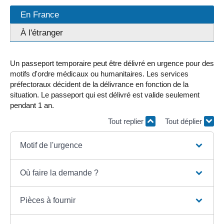
En France
À l'étranger
Un passeport temporaire peut être délivré en urgence pour des
motifs d'ordre médicaux ou humanitaires. Les services
préfectoraux décident de la délivrance en fonction de la
situation. Le passeport qui est délivré est valide seulement
pendant 1 an.
Tout replier
Tout déplier
Motif de l'urgence
Où faire la demande ?
Pièces à fournir