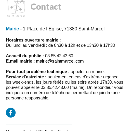
Contact
Mairie
- 1 Place de l’Église, 71380 Saint-Marcel
Horaires ouverture mairie :
Du lundi au vendredi : de 8h30 à 12h et de 13h30 à 17h30
Accueil du public :
03.85.42.43.60
E.mail mairie :
mairie@saintmarcel.com
Pour tout problème technique :
appeler en mairie.
Service d'astreinte :
seulement en cas d’extrême urgence,
les week-ends, les jours fériés ou les soirs après 17h30, vous
pouvez appeler le 03.85.42.43.60 (mairie). Un répondeur vous
indiquera un numéro de téléphone permettant de joindre une
personne responsable.