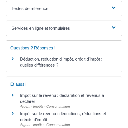
Textes de référence
Services en ligne et formulaires
Questions ? Réponses !
Déduction, réduction d'impôt, crédit d'impôt :
quelles différences ?
Et aussi
Impôt sur le revenu : déclaration et revenus à
déclarer
Argent - Impôts - Consommation
Impôt sur le revenu : déductions, réductions et
crédits d'impôt
Argent - Impôts - Consommation