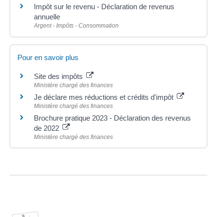
Impôt sur le revenu - Déclaration de revenus
annuelle
Argent - Impôts - Consommation
Pour en savoir plus
Site des impôts
Ministère chargé des finances
Je déclare mes réductions et crédits d'impôt
Ministère chargé des finances
Brochure pratique 2023 - Déclaration des revenus
de 2022
Ministère chargé des finances