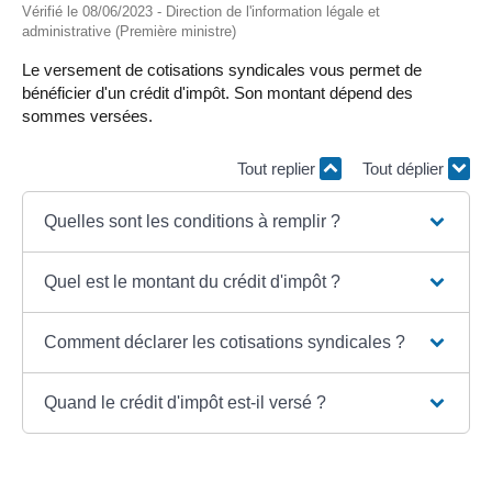
Vérifié le 08/06/2023 - Direction de l'information légale et
administrative (Première ministre)
Le versement de cotisations syndicales vous permet de
bénéficier d'un crédit d'impôt. Son montant dépend des
sommes versées.
Tout replier
Tout déplier
Quelles sont les conditions à remplir ?
Quel est le montant du crédit d'impôt ?
Comment déclarer les cotisations syndicales ?
Quand le crédit d'impôt est-il versé ?