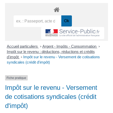
Accueil particuliers
Argent - Impôts - Consommation
>
>
Impôt sur le revenu : déductions, réductions et crédits
d'impôt
Impôt sur le revenu - Versement de cotisations
>
syndicales (crédit d'impôt)
Fiche pratique
Impôt sur le revenu - Versement
de cotisations syndicales (crédit
d'impôt)