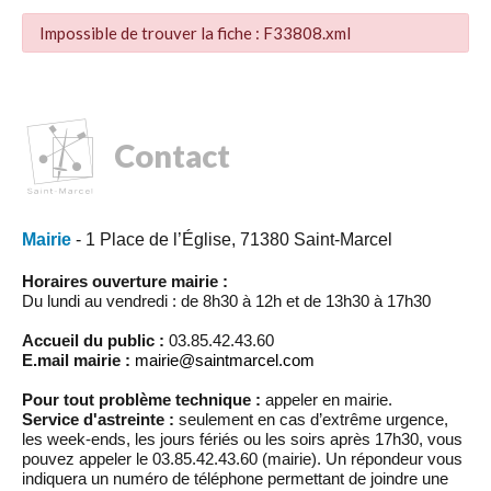
Impossible de trouver la fiche : F33808.xml
Contact
Mairie
- 1 Place de l’Église, 71380 Saint-Marcel
Horaires ouverture mairie :
Du lundi au vendredi : de 8h30 à 12h et de 13h30 à 17h30
Accueil du public :
03.85.42.43.60
E.mail mairie :
mairie@saintmarcel.com
Pour tout problème technique :
appeler en mairie.
Service d'astreinte :
seulement en cas d’extrême urgence,
les week-ends, les jours fériés ou les soirs après 17h30, vous
pouvez appeler le 03.85.42.43.60 (mairie). Un répondeur vous
indiquera un numéro de téléphone permettant de joindre une