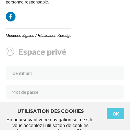
personne responsable.
Mentions légales
/
Réalisation Koredge
Espace privé
UTILISATION DES COOKIES
OK
Connexion
En poursuivant votre navigation sur ce site,
vous acceptez l'utilisation de cookies